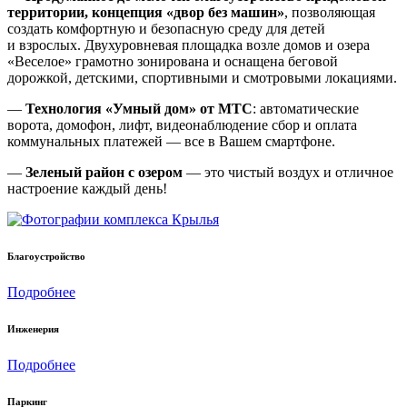
территории, концепция «двор без машин»
, позволяющая
создать комфортную и безопасную среду для детей
и взрослых. Двухуровневая площадка возле домов и озера
«Веселое» грамотно зонирована и оснащена беговой
дорожкой, детскими, спортивными и смотровыми локациями.
—
Технология «Умный дом» от МТС
: автоматические
ворота, домофон, лифт, видеонаблюдение сбор и оплата
коммунальных платежей — все в Вашем смартфоне.
—
Зеленый район с озером
— это чистый воздух и отличное
настроение каждый день!
Благоустройство
Подробнее
Инженерия
Подробнее
Паркинг