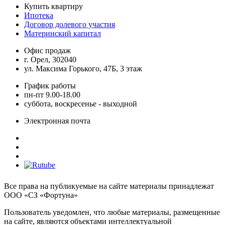
Купить квартиру
Ипотека
Договор долевого участия
Материнский капитал
Офис продаж
г. Орел, 302040
ул. Максима Горького, 47Б, 3 этаж
График работы
пн-пт 9.00-18.00
суббота, воскресенье - выходной
Электронная почта
Все права на публикуемые на сайте материалы принадлежат
ООО «СЗ «Фортуна»
Пользователь уведомлен, что любые материалы, размещенные
на сайте, являются объектами интеллектуальной