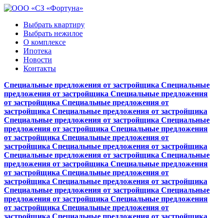
Выбрать квартиру
Выбрать нежилое
О комплексе
Ипотека
Новости
Контакты
Специальные предложения от застройщика
Специальные
предложения от застройщика
Специальные предложения
от застройщика
Специальные предложения от
застройщика
Специальные предложения от застройщика
Специальные предложения от застройщика
Специальные
предложения от застройщика
Специальные предложения
от застройщика
Специальные предложения от
застройщика
Специальные предложения от застройщика
Специальные предложения от застройщика
Специальные
предложения от застройщика
Специальные предложения
от застройщика
Специальные предложения от
застройщика
Специальные предложения от застройщика
Специальные предложения от застройщика
Специальные
предложения от застройщика
Специальные предложения
от застройщика
Специальные предложения от
застройщика
Специальные предложения от застройщика