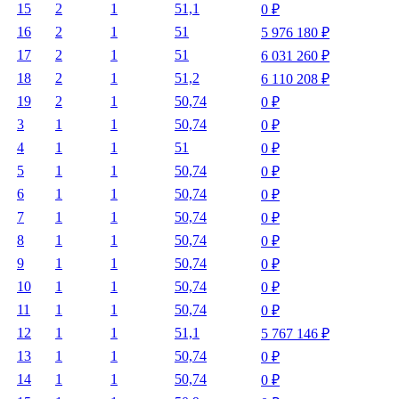
15
2
1
51,1
0
₽
16
2
1
51
5 976 180
₽
17
2
1
51
6 031 260
₽
18
2
1
51,2
6 110 208
₽
19
2
1
50,74
0
₽
3
1
1
50,74
0
₽
4
1
1
51
0
₽
5
1
1
50,74
0
₽
6
1
1
50,74
0
₽
7
1
1
50,74
0
₽
8
1
1
50,74
0
₽
9
1
1
50,74
0
₽
10
1
1
50,74
0
₽
11
1
1
50,74
0
₽
12
1
1
51,1
5 767 146
₽
13
1
1
50,74
0
₽
14
1
1
50,74
0
₽