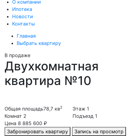
О компании
Ипотека
Новости
Контакты
Главная
Выбрать квартиру
В продаже
Двухкомнатная
квартира
№10
2
Общая площадь
78,7 кв
Этаж
1
Комнат
2
Подъезд
1
Цена
8 885 600 ₽
Забронировать квартиру
Запись на просмотр