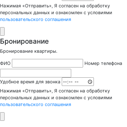
Нажимая «Отправить», Я согласен на обработку
персональных данных и ознакомлен с условиями
пользовательского соглашения
Бронирование
Бронирование квартиры.
ФИО
Номер телефона
Удобное время для звонка
Нажимая «Отправить», Я согласен на обработку
персональных данных и ознакомлен с условиями
пользовательского соглашения