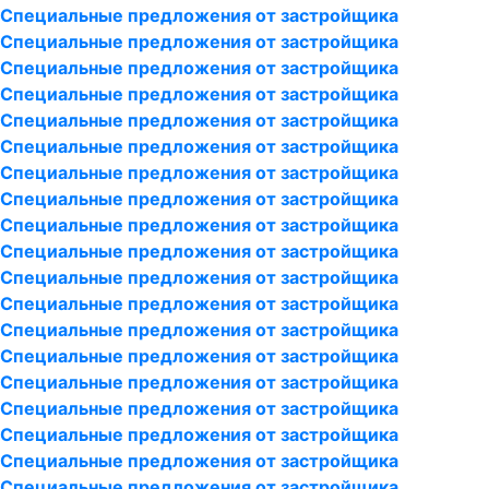
Специальные предложения от застройщика
Специальные предложения от застройщика
Специальные предложения от застройщика
Специальные предложения от застройщика
Специальные предложения от застройщика
Специальные предложения от застройщика
Специальные предложения от застройщика
Специальные предложения от застройщика
Специальные предложения от застройщика
Специальные предложения от застройщика
Специальные предложения от застройщика
Специальные предложения от застройщика
Специальные предложения от застройщика
Специальные предложения от застройщика
Специальные предложения от застройщика
Специальные предложения от застройщика
Специальные предложения от застройщика
Специальные предложения от застройщика
Специальные предложения от застройщика