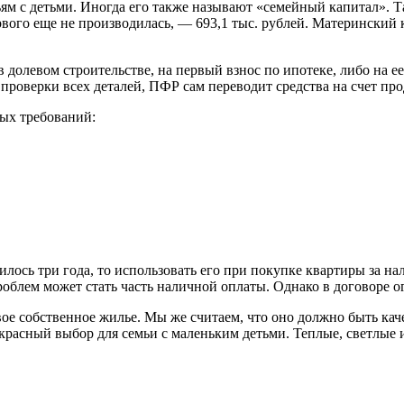
 с детьми. Иногда его также называют «семейный капитал». Так
 первого еще не производилась, — 693,1 тыс. рублей. Материнский
 долевом строительстве, на первый взнос по ипотеке, либо на е
роверки всех деталей, ПФР сам переводит средства на счет про
ых требований:
илось три года, то использовать его при покупке квартиры за н
 проблем может стать часть наличной оплаты. Однако в договоре 
е собственное жилье. Мы же считаем, что оно должно быть кач
асный выбор для семьи с маленьким детьми. Теплые, светлые и