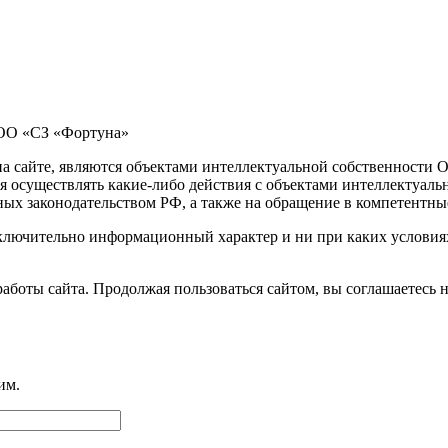
ООО «СЗ «Фортуна»
а сайте, являются объектами интеллектуальной собственности 
 осуществлять какие-либо действия с объектами интеллектуальн
ных законодательством РФ, а также на обращение в компетентны
сключительно информационный характер и ни при каких условия
аботы сайта. Продолжая пользоваться сайтом, вы соглашаетесь н
им.