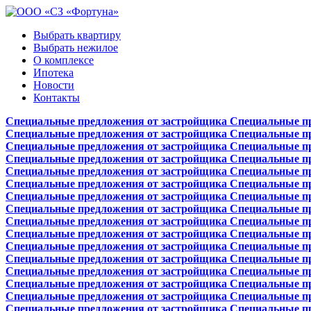
Выбрать квартиру
Выбрать нежилое
О комплексе
Ипотека
Новости
Контакты
Специальные предложения от застройщика
Специальные п
Специальные предложения от застройщика
Специальные п
Специальные предложения от застройщика
Специальные п
Специальные предложения от застройщика
Специальные п
Специальные предложения от застройщика
Специальные п
Специальные предложения от застройщика
Специальные п
Специальные предложения от застройщика
Специальные п
Специальные предложения от застройщика
Специальные п
Специальные предложения от застройщика
Специальные п
Специальные предложения от застройщика
Специальные п
Специальные предложения от застройщика
Специальные п
Специальные предложения от застройщика
Специальные п
Специальные предложения от застройщика
Специальные п
Специальные предложения от застройщика
Специальные п
Специальные предложения от застройщика
Специальные п
Специальные предложения от застройщика
Специальные п