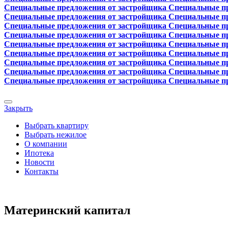
Специальные предложения от застройщика
Специальные п
Специальные предложения от застройщика
Специальные п
Специальные предложения от застройщика
Специальные п
Специальные предложения от застройщика
Специальные п
Специальные предложения от застройщика
Специальные п
Специальные предложения от застройщика
Специальные п
Специальные предложения от застройщика
Специальные п
Специальные предложения от застройщика
Специальные п
Специальные предложения от застройщика
Специальные п
Закрыть
Выбрать квартиру
Выбрать нежилое
О компании
Ипотека
Новости
Контакты
Материнский капитал