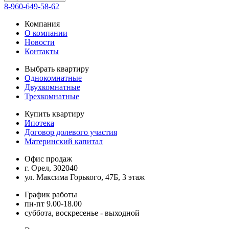
8-960-649-58-62
Компания
О компании
Новости
Контакты
Выбрать квартиру
Однокомнатные
Двухкомнатные
Трехкомнатные
Купить квартиру
Ипотека
Договор долевого участия
Материнский капитал
Офис продаж
г. Орел, 302040
ул. Максима Горького, 47Б, 3 этаж
График работы
пн-пт 9.00-18.00
суббота, воскресенье - выходной