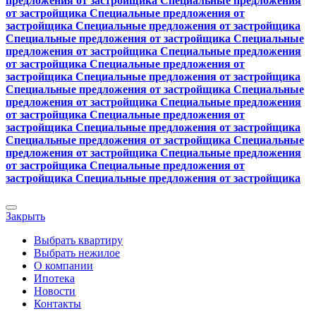
предложения от застройщика
Специальные предложения
от застройщика
Специальные предложения от
застройщика
Специальные предложения от застройщика
Специальные предложения от застройщика
Специальные
предложения от застройщика
Специальные предложения
от застройщика
Специальные предложения от
застройщика
Специальные предложения от застройщика
Специальные предложения от застройщика
Специальные
предложения от застройщика
Специальные предложения
от застройщика
Специальные предложения от
застройщика
Специальные предложения от застройщика
Специальные предложения от застройщика
Специальные
предложения от застройщика
Специальные предложения
от застройщика
Специальные предложения от
застройщика
Специальные предложения от застройщика
Закрыть
Выбрать квартиру
Выбрать нежилое
О компании
Ипотека
Новости
Контакты