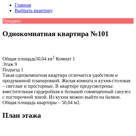
Главная
Выбрать квартиру
Продано
Однокомнатная квартира
№101
2
Общая площадь
50,04 кв
Комнат
1
Этаж
9
Подъезд
1
Такая однокомнатная квартира отличается удобством и
продуманной планировкой. Жилая комната и кухня-столовая
– светлые и просторные. В квартире предусмотрены:
вместительная гардеробная и большой совмещенный санузел
с постирочной зоной. Из кухни можно выйти на балкон.
Общая площадь квартиры – 50,04 м2.
План этажа