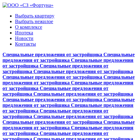
Выбрать квартиру
Выбрать нежилое
О комплексе
Ипотека
Новости
Контакты
Специальные предложения от застройщика
Специальные
предложения от застройщика
Специальные предложения
от застройщика
Специальные предложения от
застройщика
Специальные предложения от застройщика
Специальные предложения от застройщика
Специальные
предложения от застройщика
Специальные предложения
от застройщика
Специальные предложения от
застройщика
Специальные предложения от застройщика
Специальные предложения от застройщика
Специальные
предложения от застройщика
Специальные предложения
от застройщика
Специальные предложения от
застройщика
Специальные предложения от застройщика
Специальные предложения от застройщика
Специальные
предложения от застройщика
Специальные предложения
от застройщика
Специальные предложения от
застройщика
Специальные предложения от застройщика