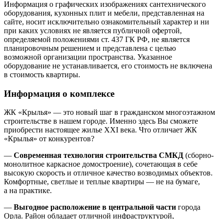
Информация о графических изображениях сантехнического
оборудования, кухонных плит и мебели, представленная на
сайте, носит исключительно ознакомительный характер и ни
при каких условиях не является публичной офертой,
определяемой положениями ст. 437 ГК РФ, не является
планировочным решением и представлена с целью
возможной организации пространства. Указанное
оборудование не устанавливается, его стоимость не включена
в стоимость квартиры.
Информация о комплексе
ЖК «Крылья» — это новый шаг в гражданском многоэтажном
строительстве в нашем городе. Именно здесь Вы сможете
приобрести настоящее жилье XXI века. Что отличает ЖК
«Крылья» от конкурентов?
—
Современная технология строительства СМКД
(сборно-
монолитное каркасное домостроение), сочетающая в себе
высокую скорость и отличное качество возводимых объектов.
Комфортные, светлые и теплые квартиры — не на бумаге,
а на практике.
—
Выгодное расположение в центральной части
города
Орла. Район обладает отличной инфраструктурой,