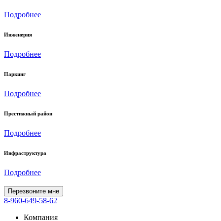
Подробнее
Инженерия
Подробнее
Паркинг
Подробнее
Престижный район
Подробнее
Инфраструктура
Подробнее
Перезвоните мне
8-960-649-58-62
Компания