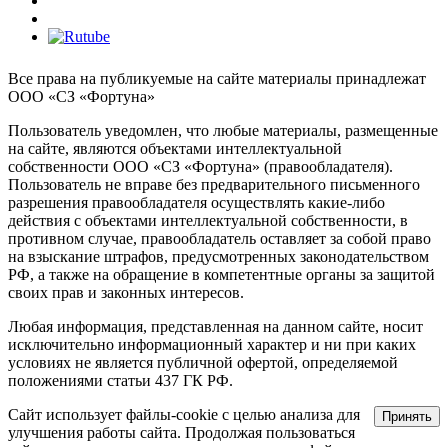
Все права на публикуемые на сайте материалы принадлежат
ООО «СЗ «Фортуна»
Пользователь уведомлен, что любые материалы, размещенные
на сайте, являются объектами интеллектуальной
собственности ООО «СЗ «Фортуна» (правообладателя).
Пользователь не вправе без предварительного письменного
разрешения правообладателя осуществлять какие-либо
действия с объектами интеллектуальной собственности, в
противном случае, правообладатель оставляет за собой право
на взыскание штрафов, предусмотренных законодательством
РФ, а также на обращение в компетентные органы за защитой
своих прав и законных интересов.
Любая информация, представленная на данном сайте, носит
исключительно информационный характер и ни при каких
условиях не является публичной офертой, определяемой
положениями статьи 437 ГК РФ.
Сайт использует файлы-cookie с целью анализа для
Принять
улучшения работы сайта. Продолжая пользоваться