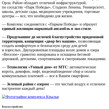
Орла. Район обладает отличной инфраструктурой,
по соседству «Парк Победы», Стадион Ленина, Университет,
школы, детские сады, медицинские учреждения, торговые
центры — все, что необходимо для жизни.
— Комплекс соединяется с «Парком Победы» и образует
единый жилищно-парковый ансамбль в эко-стиле
.
—
Продуманное до мелочей благоустройство придомовой
территории, концепция «двор без машин»
, позволяющая
создать комфортную и безопасную среду для детей
и взрослых. Двухуровневая площадка возле домов и озера
«Веселое» грамотно зонирована и оснащена беговой
дорожкой, детскими, спортивными и смотровыми локациями.
—
Технология «Умный дом» от МТС
: автоматические
ворота, домофон, лифт, видеонаблюдение сбор и оплата
коммунальных платежей — все в Вашем смартфоне.
—
Зеленый район с озером
— это чистый воздух и отличное
настроение каждый день!
Благоустройство