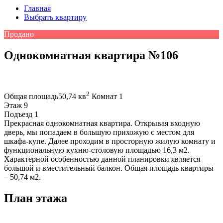
Главная
Выбрать квартиру
Продано
Однокомнатная квартира
№106
2
Общая площадь
50,74 кв
Комнат
1
Этаж
9
Подъезд
1
Прекрасная однокомнатная квартира. Открывая входную
дверь, мы попадаем в большую прихожую с местом для
шкафа-купе. Далее проходим в просторную жилую комнату и
функциональную кухню-столовую площадью 16,3 м2.
Характерной особенностью данной планировки является
большой и вместительный балкон. Общая площадь квартиры
– 50,74 м2.
План этажа