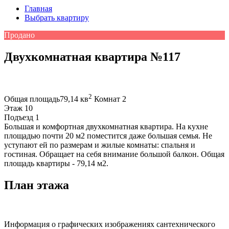
Главная
Выбрать квартиру
Продано
Двухкомнатная квартира
№117
2
Общая площадь
79,14 кв
Комнат
2
Этаж
10
Подъезд
1
Большая и комфортная двухкомнатная квартира. На кухне
площадью почти 20 м2 поместится даже большая семья. Не
уступают ей по размерам и жилые комнаты: спальня и
гостиная. Обращает на себя внимание большой балкон. Общая
площадь квартиры - 79,14 м2.
План этажа
Информация о графических изображениях сантехнического