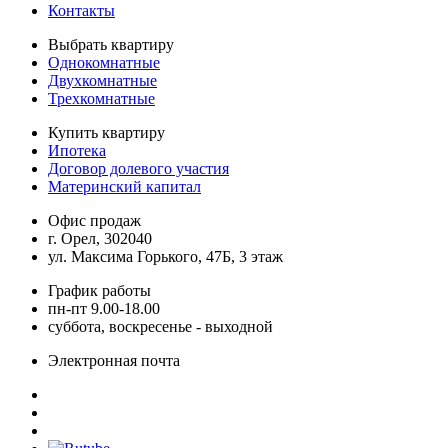
Контакты
Выбрать квартиру
Однокомнатные
Двухкомнатные
Трехкомнатные
Купить квартиру
Ипотека
Договор долевого участия
Материнский капитал
Офис продаж
г. Орел, 302040
ул. Максима Горького, 47Б, 3 этаж
График работы
пн-пт 9.00-18.00
суббота, воскресенье - выходной
Электронная почта