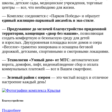
школы, детские сады, медицинские учреждения, торговые
центры — все, что необходимо для жизни.
— Комплекс соединяется с «Парком Победы» и образует
единый жилищно-парковый ансамбль в эко-стиле
.
—
Продуманное до мелочей благоустройство придомовой
территории, концепция «двор без машин»
, позволяющая
создать комфортную и безопасную среду для детей
и взрослых. Двухуровневая площадка возле домов и озера
«Веселое» грамотно зонирована и оснащена беговой
дорожкой, детскими, спортивными и смотровыми локациями.
—
Технология «Умный дом» от МТС
: автоматические
ворота, домофон, лифт, видеонаблюдение сбор и оплата
коммунальных платежей — все в Вашем смартфоне.
—
Зеленый район с озером
— это чистый воздух и отличное
настроение каждый день!
Благоустройство
Подробнее