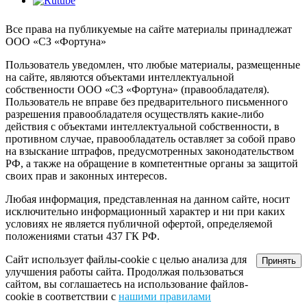
Все права на публикуемые на сайте материалы принадлежат
ООО «СЗ «Фортуна»
Пользователь уведомлен, что любые материалы, размещенные
на сайте, являются объектами интеллектуальной
собственности ООО «СЗ «Фортуна» (правообладателя).
Пользователь не вправе без предварительного письменного
разрешения правообладателя осуществлять какие-либо
действия с объектами интеллектуальной собственности, в
противном случае, правообладатель оставляет за собой право
на взыскание штрафов, предусмотренных законодательством
РФ, а также на обращение в компетентные органы за защитой
своих прав и законных интересов.
Любая информация, представленная на данном сайте, носит
исключительно информационный характер и ни при каких
условиях не является публичной офертой, определяемой
положениями статьи 437 ГК РФ.
Сайт использует файлы-cookie с целью анализа для
Принять
улучшения работы сайта. Продолжая пользоваться
сайтом, вы соглашаетесь на использование файлов-
cookie в соответствии с
нашими правилами