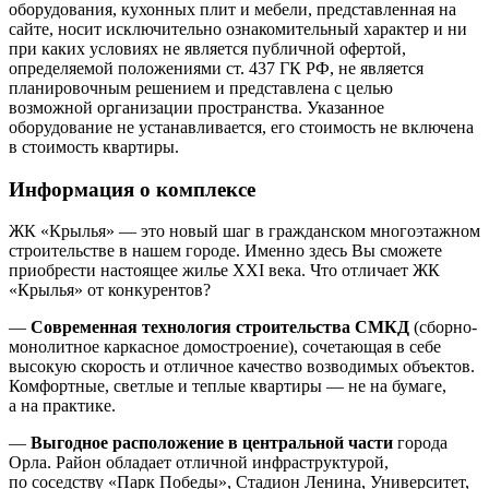
оборудования, кухонных плит и мебели, представленная на
сайте, носит исключительно ознакомительный характер и ни
при каких условиях не является публичной офертой,
определяемой положениями ст. 437 ГК РФ, не является
планировочным решением и представлена с целью
возможной организации пространства. Указанное
оборудование не устанавливается, его стоимость не включена
в стоимость квартиры.
Информация о комплексе
ЖК «Крылья» — это новый шаг в гражданском многоэтажном
строительстве в нашем городе. Именно здесь Вы сможете
приобрести настоящее жилье XXI века. Что отличает ЖК
«Крылья» от конкурентов?
—
Современная технология строительства СМКД
(сборно-
монолитное каркасное домостроение), сочетающая в себе
высокую скорость и отличное качество возводимых объектов.
Комфортные, светлые и теплые квартиры — не на бумаге,
а на практике.
—
Выгодное расположение в центральной части
города
Орла. Район обладает отличной инфраструктурой,
по соседству «Парк Победы», Стадион Ленина, Университет,