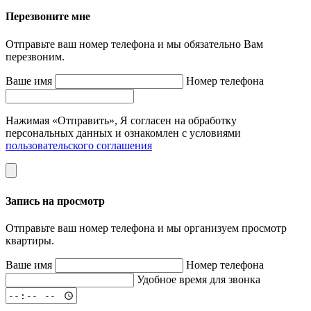
Перезвоните мне
Отправьте ваш номер телефона и мы обязательно Вам
перезвоним.
Ваше имя
Номер телефона
Нажимая «Отправить», Я согласен на обработку
персональных данных и ознакомлен с условиями
пользовательского соглашения
Запись на просмотр
Отправьте ваш номер телефона и мы организуем просмотр
квартиры.
Ваше имя
Номер телефона
Удобное время для звонка