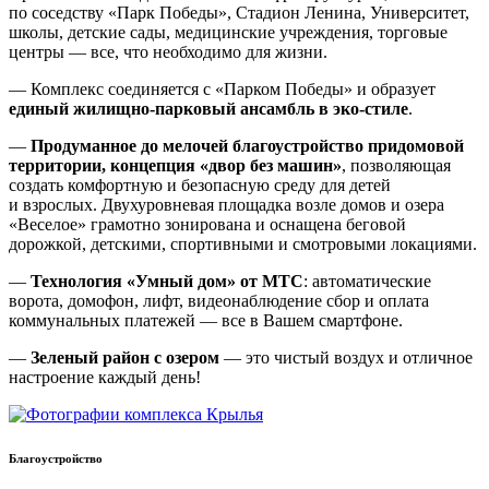
по соседству «Парк Победы», Стадион Ленина, Университет,
школы, детские сады, медицинские учреждения, торговые
центры — все, что необходимо для жизни.
— Комплекс соединяется с «Парком Победы» и образует
единый жилищно-парковый ансамбль в эко-стиле
.
—
Продуманное до мелочей благоустройство придомовой
территории, концепция «двор без машин»
, позволяющая
создать комфортную и безопасную среду для детей
и взрослых. Двухуровневая площадка возле домов и озера
«Веселое» грамотно зонирована и оснащена беговой
дорожкой, детскими, спортивными и смотровыми локациями.
—
Технология «Умный дом» от МТС
: автоматические
ворота, домофон, лифт, видеонаблюдение сбор и оплата
коммунальных платежей — все в Вашем смартфоне.
—
Зеленый район с озером
— это чистый воздух и отличное
настроение каждый день!
Благоустройство