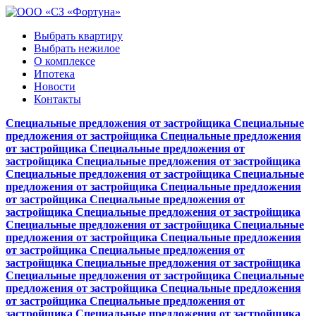
Выбрать квартиру
Выбрать нежилое
О комплексе
Ипотека
Новости
Контакты
Специальные предложения от застройщика
Специальные
предложения от застройщика
Специальные предложения
от застройщика
Специальные предложения от
застройщика
Специальные предложения от застройщика
Специальные предложения от застройщика
Специальные
предложения от застройщика
Специальные предложения
от застройщика
Специальные предложения от
застройщика
Специальные предложения от застройщика
Специальные предложения от застройщика
Специальные
предложения от застройщика
Специальные предложения
от застройщика
Специальные предложения от
застройщика
Специальные предложения от застройщика
Специальные предложения от застройщика
Специальные
предложения от застройщика
Специальные предложения
от застройщика
Специальные предложения от
застройщика
Специальные предложения от застройщика