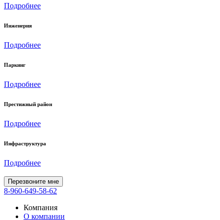
Подробнее
Инженерия
Подробнее
Паркинг
Подробнее
Престижный район
Подробнее
Инфраструктура
Подробнее
Перезвоните мне
8-960-649-58-62
Компания
О компании