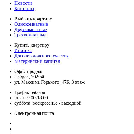
Новости
Контакты
Выбрать квартиру
Однокомнатные
Двухкомнатные
Трехкомнатные
Купить квартиру
Ипотека
Договор долевого участия
Материнский капитал
Офис продаж
г. Орел, 302040
ул. Максима Горького, 47Б, 3 этаж
График работы
пн-пт 9.00-18.00
суббота, воскресенье - выходной
Электронная почта