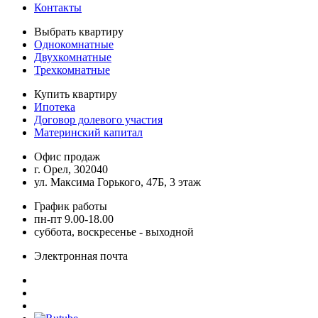
Контакты
Выбрать квартиру
Однокомнатные
Двухкомнатные
Трехкомнатные
Купить квартиру
Ипотека
Договор долевого участия
Материнский капитал
Офис продаж
г. Орел, 302040
ул. Максима Горького, 47Б, 3 этаж
График работы
пн-пт 9.00-18.00
суббота, воскресенье - выходной
Электронная почта