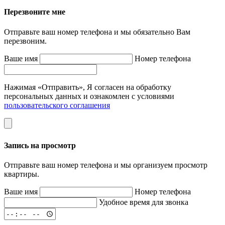
Перезвоните мне
Отправьте ваш номер телефона и мы обязательно Вам
перезвоним.
Ваше имя
Номер телефона
Нажимая «Отправить», Я согласен на обработку
персональных данных и ознакомлен с условиями
пользовательского соглашения
Запись на просмотр
Отправьте ваш номер телефона и мы организуем просмотр
квартиры.
Ваше имя
Номер телефона
Удобное время для звонка