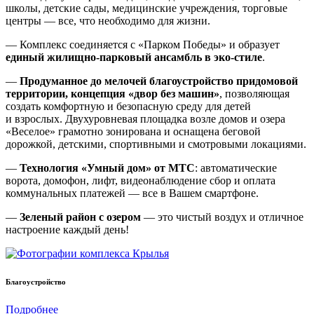
школы, детские сады, медицинские учреждения, торговые
центры — все, что необходимо для жизни.
— Комплекс соединяется с «Парком Победы» и образует
единый жилищно-парковый ансамбль в эко-стиле
.
—
Продуманное до мелочей благоустройство придомовой
территории, концепция «двор без машин»
, позволяющая
создать комфортную и безопасную среду для детей
и взрослых. Двухуровневая площадка возле домов и озера
«Веселое» грамотно зонирована и оснащена беговой
дорожкой, детскими, спортивными и смотровыми локациями.
—
Технология «Умный дом» от МТС
: автоматические
ворота, домофон, лифт, видеонаблюдение сбор и оплата
коммунальных платежей — все в Вашем смартфоне.
—
Зеленый район с озером
— это чистый воздух и отличное
настроение каждый день!
Благоустройство
Подробнее