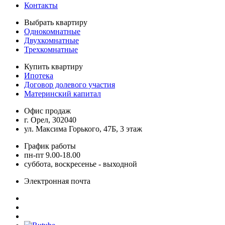
Контакты
Выбрать квартиру
Однокомнатные
Двухкомнатные
Трехкомнатные
Купить квартиру
Ипотека
Договор долевого участия
Материнский капитал
Офис продаж
г. Орел, 302040
ул. Максима Горького, 47Б, 3 этаж
График работы
пн-пт 9.00-18.00
суббота, воскресенье - выходной
Электронная почта