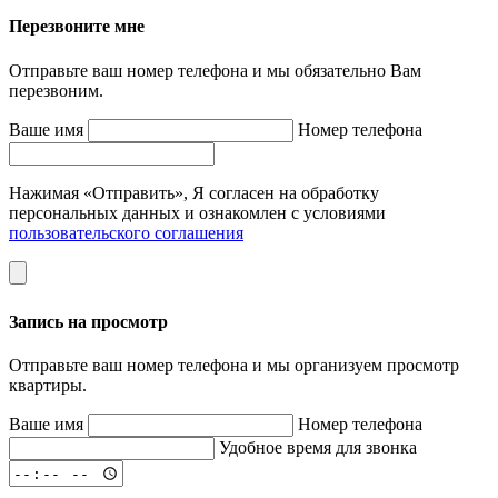
Перезвоните мне
Отправьте ваш номер телефона и мы обязательно Вам
перезвоним.
Ваше имя
Номер телефона
Нажимая «Отправить», Я согласен на обработку
персональных данных и ознакомлен с условиями
пользовательского соглашения
Запись на просмотр
Отправьте ваш номер телефона и мы организуем просмотр
квартиры.
Ваше имя
Номер телефона
Удобное время для звонка