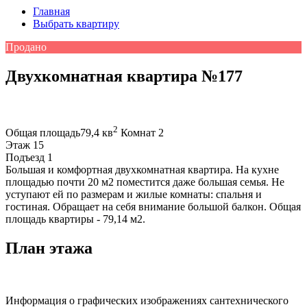
Главная
Выбрать квартиру
Продано
Двухкомнатная квартира
№177
2
Общая площадь
79,4 кв
Комнат
2
Этаж
15
Подъезд
1
Большая и комфортная двухкомнатная квартира. На кухне
площадью почти 20 м2 поместится даже большая семья. Не
уступают ей по размерам и жилые комнаты: спальня и
гостиная. Обращает на себя внимание большой балкон. Общая
площадь квартиры - 79,14 м2.
План этажа
Информация о графических изображениях сантехнического