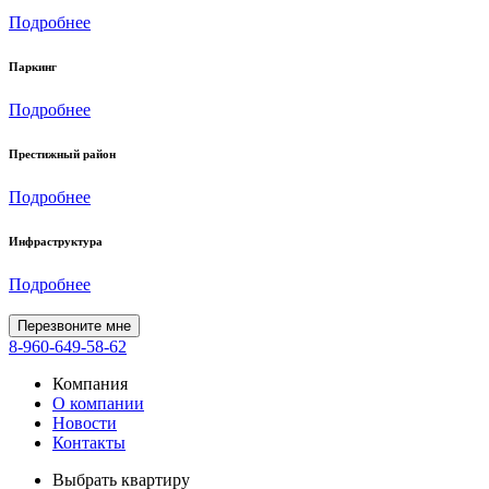
Подробнее
Паркинг
Подробнее
Престижный район
Подробнее
Инфраструктура
Подробнее
Перезвоните мне
8-960-649-58-62
Компания
О компании
Новости
Контакты
Выбрать квартиру