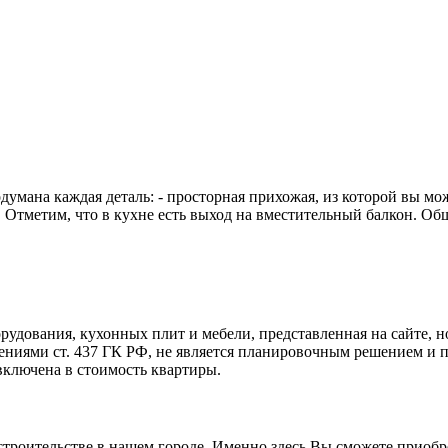
думана каждая деталь: - просторная прихожая, из которой вы м
. Отметим, что в кухне есть выход на вместительный балкон. Об
удования, кухонных плит и мебели, представленная на сайте, 
ениями ст. 437 ГК РФ, не является планировочным решением и 
 включена в стоимость квартиры.
роительстве в нашем городе. Именно здесь Вы сможете приобре