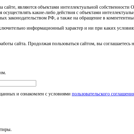
а сайте, являются объектами интеллектуальной собственности 
 осуществлять какие-либо действия с объектами интеллектуальн
ных законодательством РФ, а также на обращение в компетентны
сключительно информационный характер и ни при каких условия
аботы сайта. Продолжая пользоваться сайтом, вы соглашаетесь н
им.
 данных и ознакомлен с условиями
пользовательского соглашени
ртиры.