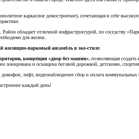
онолитное каркасное домостроение), сочетающая в себе высокую
практике.
. Район обладает отличной инфраструктурой, по соседству «Пар
еобходимо для жизни.
й жилищно-парковый ансамбль в эко-стиле
.
рритории, концепция «двор без машин»
, позволяющая создать
тно зонирована и оснащена беговой дорожкой, детскими, спорт
а, домофон, лифт, видеонаблюдение сбор и оплата коммунальных
астроение каждый день!