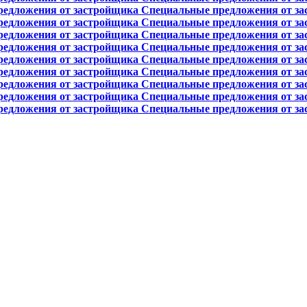
редложения от застройщика
Специальные предложения от з
редложения от застройщика
Специальные предложения от з
редложения от застройщика
Специальные предложения от з
редложения от застройщика
Специальные предложения от з
редложения от застройщика
Специальные предложения от з
редложения от застройщика
Специальные предложения от з
редложения от застройщика
Специальные предложения от з
редложения от застройщика
Специальные предложения от з
редложения от застройщика
Специальные предложения от з