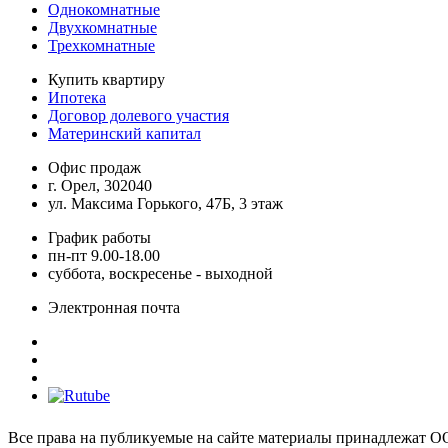
Однокомнатные
Двухкомнатные
Трехкомнатные
Купить квартиру
Ипотека
Договор долевого участия
Материнский капитал
Офис продаж
г. Орел, 302040
ул. Максима Горького, 47Б, 3 этаж
График работы
пн-пт 9.00-18.00
суббота, воскресенье - выходной
Электронная почта
Все права на публикуемые на сайте материалы принадлежат 