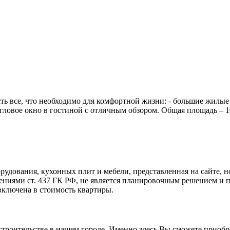
ть все, что необходимо для комфортной жизни: - большие жилые 
угловое окно в гостиной с отличным обзором. Общая площадь – 1
удования, кухонных плит и мебели, представленная на сайте, 
ениями ст. 437 ГК РФ, не является планировочным решением и 
 включена в стоимость квартиры.
роительстве в нашем городе. Именно здесь Вы сможете приобре