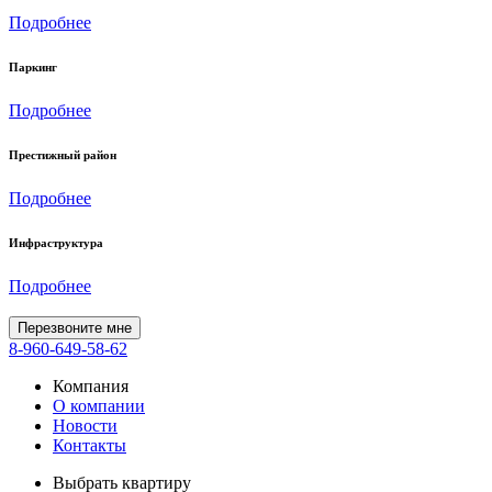
Подробнее
Паркинг
Подробнее
Престижный район
Подробнее
Инфраструктура
Подробнее
Перезвоните мне
8-960-649-58-62
Компания
О компании
Новости
Контакты
Выбрать квартиру