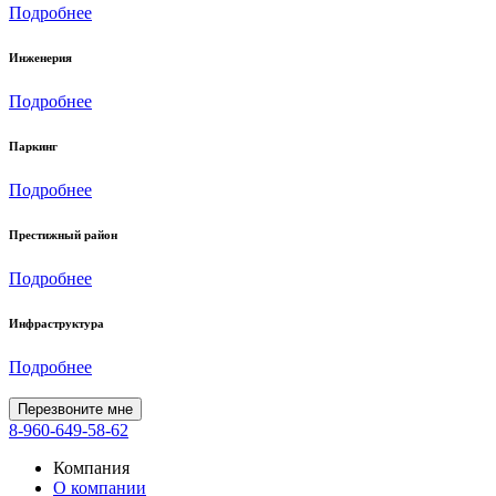
Подробнее
Инженерия
Подробнее
Паркинг
Подробнее
Престижный район
Подробнее
Инфраструктура
Подробнее
Перезвоните мне
8-960-649-58-62
Компания
О компании