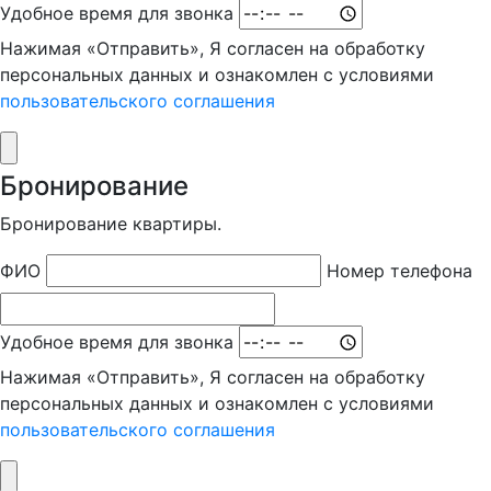
Удобное время для звонка
Нажимая «Отправить», Я согласен на обработку
персональных данных и ознакомлен с условиями
пользовательского соглашения
Бронирование
Бронирование квартиры.
ФИО
Номер телефона
Удобное время для звонка
Нажимая «Отправить», Я согласен на обработку
персональных данных и ознакомлен с условиями
пользовательского соглашения