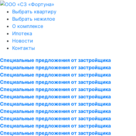
Выбрать квартиру
Выбрать нежилое
О комплексе
Ипотека
Новости
Контакты
Специальные предложения от застройщика
Специальные предложения от застройщика
Специальные предложения от застройщика
Специальные предложения от застройщика
Специальные предложения от застройщика
Специальные предложения от застройщика
Специальные предложения от застройщика
Специальные предложения от застройщика
Специальные предложения от застройщика
Специальные предложения от застройщика
Специальные предложения от застройщика