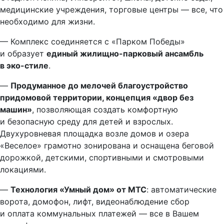
медицинские учреждения, торговые центры — все, что
необходимо для жизни.
— Комплекс соединяется с «Парком Победы»
и образует
единый жилищно-парковый ансамбль
в эко-стиле
.
—
Продуманное до мелочей благоустройство
придомовой территории, концепция «двор без
машин»
, позволяющая создать комфортную
и безопасную среду для детей и взрослых.
Двухуровневая площадка возле домов и озера
«Веселое» грамотно зонирована и оснащена беговой
дорожкой, детскими, спортивными и смотровыми
локациями.
—
Технология «Умный дом» от МТС
: автоматические
ворота, домофон, лифт, видеонаблюдение сбор
и оплата коммунальных платежей — все в Вашем