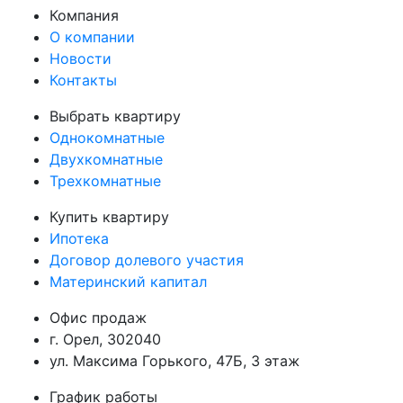
Компания
О компании
Новости
Контакты
Выбрать квартиру
Однокомнатные
Двухкомнатные
Трехкомнатные
Купить квартиру
Ипотека
Договор долевого участия
Материнский капитал
Офис продаж
г. Орел, 302040
ул. Максима Горького, 47Б, 3 этаж
График работы