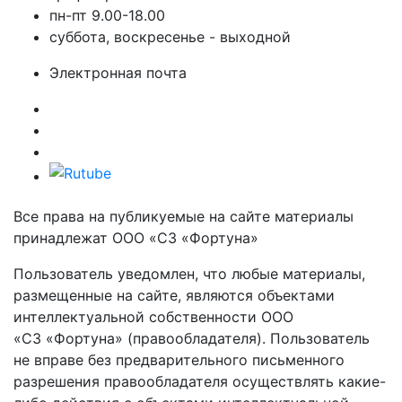
пн-пт 9.00-18.00
суббота, воскресенье - выходной
Электронная почта
Все права на публикуемые на сайте материалы
принадлежат ООО «СЗ «Фортуна»
Пользователь уведомлен, что любые материалы,
размещенные на сайте, являются объектами
интеллектуальной собственности ООО
«СЗ «Фортуна» (правообладателя). Пользователь
не вправе без предварительного письменного
разрешения правообладателя осуществлять какие-