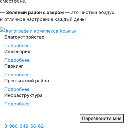
смартфоне.
—
Зеленый район с озером
— это чистый воздух
и отличное настроение каждый день!
Благоустройство
Подробнее
Инженерия
Подробнее
Паркинг
Подробнее
Престижный район
Подробнее
Инфраструктура
Подробнее
Перезвоните мне
8-960-649-58-62