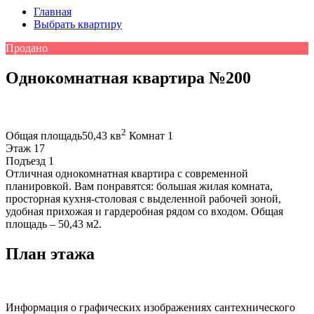
Главная
Выбрать квартиру
Продано
Однокомнатная квартира
№200
2
Общая площадь
50,43 кв
Комнат
1
Этаж
17
Подъезд
1
Отличная однокомнатная квартира с современной
планировкой. Вам понравятся: большая жилая комната,
просторная кухня-столовая с выделенной рабочей зоной,
удобная прихожая и гардеробная рядом со входом. Общая
площадь – 50,43 м2.
План этажа
Информация о графических изображениях сантехнического