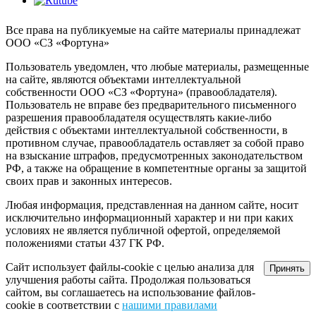
Все права на публикуемые на сайте материалы принадлежат
ООО «СЗ «Фортуна»
Пользователь уведомлен, что любые материалы, размещенные
на сайте, являются объектами интеллектуальной
собственности ООО «СЗ «Фортуна» (правообладателя).
Пользователь не вправе без предварительного письменного
разрешения правообладателя осуществлять какие-либо
действия с объектами интеллектуальной собственности, в
противном случае, правообладатель оставляет за собой право
на взыскание штрафов, предусмотренных законодательством
РФ, а также на обращение в компетентные органы за защитой
своих прав и законных интересов.
Любая информация, представленная на данном сайте, носит
исключительно информационный характер и ни при каких
условиях не является публичной офертой, определяемой
положениями статьи 437 ГК РФ.
Сайт использует файлы-cookie с целью анализа для
Принять
улучшения работы сайта. Продолжая пользоваться
сайтом, вы соглашаетесь на использование файлов-
cookie в соответствии с
нашими правилами