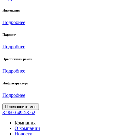
Инженерия
Подробнее
Паркинг
Подробнее
Престижный район
Подробнее
Инфраструктура
Подробнее
Перезвоните мне
8-960-649-58-62
Компания
О компании
Новости