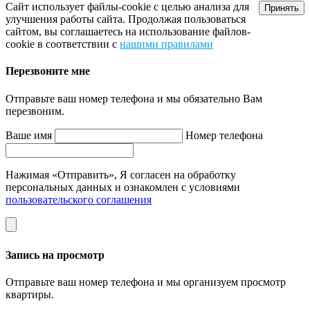
Сайт использует файлы-cookie с целью анализа для
Принять
улучшения работы сайта. Продолжая пользоваться
сайтом, вы соглашаетесь на использование файлов-
cookie в соответствии с
нашими правилами
Перезвоните мне
Отправьте ваш номер телефона и мы обязательно Вам
перезвоним.
Ваше имя
Номер телефона
Нажимая «Отправить», Я согласен на обработку
персональных данных и ознакомлен с условиями
пользовательского соглашения
Запись на просмотр
Отправьте ваш номер телефона и мы организуем просмотр
квартиры.