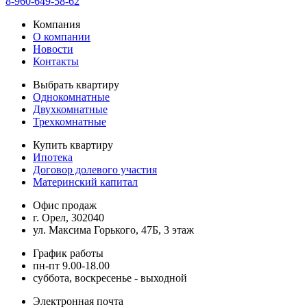
8-960-649-58-62
Компания
О компании
Новости
Контакты
Выбрать квартиру
Однокомнатные
Двухкомнатные
Трехкомнатные
Купить квартиру
Ипотека
Договор долевого участия
Материнский капитал
Офис продаж
г. Орел, 302040
ул. Максима Горького, 47Б, 3 этаж
График работы
пн-пт 9.00-18.00
суббота, воскресенье - выходной
Электронная почта