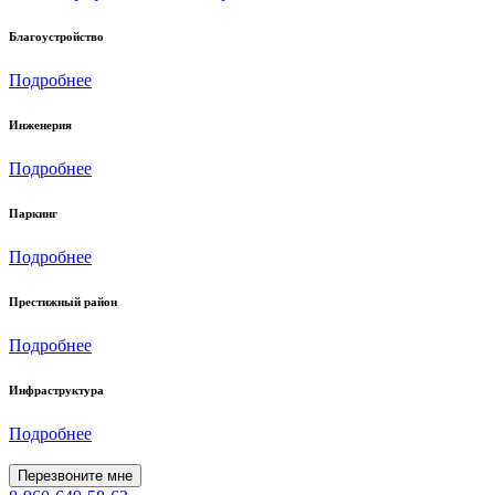
Благоустройство
Подробнее
Инженерия
Подробнее
Паркинг
Подробнее
Престижный район
Подробнее
Инфраструктура
Подробнее
Перезвоните мне