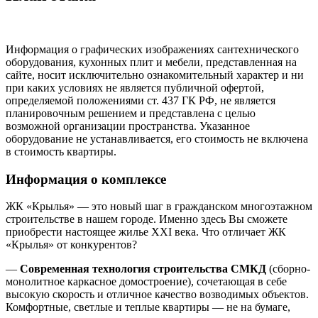
Информация о графических изображениях сантехнического
оборудования, кухонных плит и мебели, представленная на
сайте, носит исключительно ознакомительный характер и ни
при каких условиях не является публичной офертой,
определяемой положениями ст. 437 ГК РФ, не является
планировочным решением и представлена с целью
возможной организации пространства. Указанное
оборудование не устанавливается, его стоимость не включена
в стоимость квартиры.
Информация о комплексе
ЖК «Крылья» — это новый шаг в гражданском многоэтажном
строительстве в нашем городе. Именно здесь Вы сможете
приобрести настоящее жилье XXI века. Что отличает ЖК
«Крылья» от конкурентов?
—
Современная технология строительства СМКД
(сборно-
монолитное каркасное домостроение), сочетающая в себе
высокую скорость и отличное качество возводимых объектов.
Комфортные, светлые и теплые квартиры — не на бумаге,