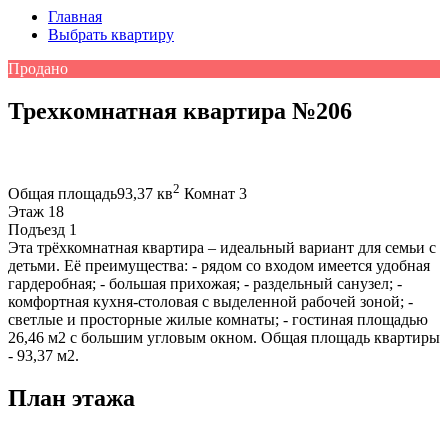
Главная
Выбрать квартиру
Продано
Трехкомнатная квартира
№206
2
Общая площадь
93,37 кв
Комнат
3
Этаж
18
Подъезд
1
Эта трёхкомнатная квартира – идеальный вариант для семьи с
детьми. Её преимущества: - рядом со входом имеется удобная
гардеробная; - большая прихожая; - раздельный санузел; -
комфортная кухня-столовая с выделенной рабочей зоной; -
светлые и просторные жилые комнаты; - гостиная площадью
26,46 м2 с большим угловым окном. Общая площадь квартиры
- 93,37 м2.
План этажа