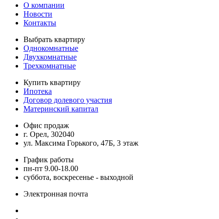
О компании
Новости
Контакты
Выбрать квартиру
Однокомнатные
Двухкомнатные
Трехкомнатные
Купить квартиру
Ипотека
Договор долевого участия
Материнский капитал
Офис продаж
г. Орел, 302040
ул. Максима Горького, 47Б, 3 этаж
График работы
пн-пт 9.00-18.00
суббота, воскресенье - выходной
Электронная почта