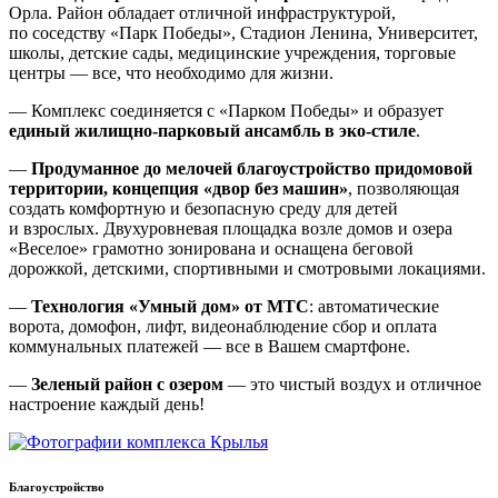
Орла. Район обладает отличной инфраструктурой,
по соседству «Парк Победы», Стадион Ленина, Университет,
школы, детские сады, медицинские учреждения, торговые
центры — все, что необходимо для жизни.
— Комплекс соединяется с «Парком Победы» и образует
единый жилищно-парковый ансамбль в эко-стиле
.
—
Продуманное до мелочей благоустройство придомовой
территории, концепция «двор без машин»
, позволяющая
создать комфортную и безопасную среду для детей
и взрослых. Двухуровневая площадка возле домов и озера
«Веселое» грамотно зонирована и оснащена беговой
дорожкой, детскими, спортивными и смотровыми локациями.
—
Технология «Умный дом» от МТС
: автоматические
ворота, домофон, лифт, видеонаблюдение сбор и оплата
коммунальных платежей — все в Вашем смартфоне.
—
Зеленый район с озером
— это чистый воздух и отличное
настроение каждый день!
Благоустройство