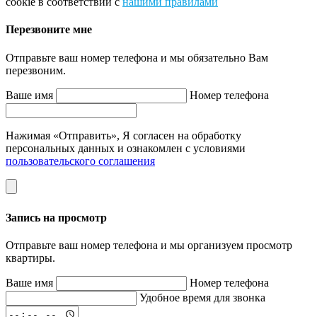
cookie в соответствии с
нашими правилами
Перезвоните мне
Отправьте ваш номер телефона и мы обязательно Вам
перезвоним.
Ваше имя
Номер телефона
Нажимая «Отправить», Я согласен на обработку
персональных данных и ознакомлен с условиями
пользовательского соглашения
Запись на просмотр
Отправьте ваш номер телефона и мы организуем просмотр
квартиры.
Ваше имя
Номер телефона
Удобное время для звонка