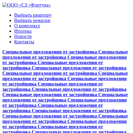
Выбрать квартиру
Выбрать нежилое
О комплексе
Ипотека
Новости
Контакты
Специальные предложения от застройщика
Специальные
предложения от застройщика
Специальные предложения
от застройщика
Специальные предложения от
застройщика
Специальные предложения от застройщика
Специальные предложения от застройщика
Специальные
предложения от застройщика
Специальные предложения
от застройщика
Специальные предложения от
застройщика
Специальные предложения от застройщика
Специальные предложения от застройщика
Специальные
предложения от застройщика
Специальные предложения
от застройщика
Специальные предложения от
застройщика
Специальные предложения от застройщика
Специальные предложения от застройщика
Специальные
предложения от застройщика
Специальные предложения
от застройщика
Специальные предложения от
застройщика
Специальные предложения от застройщика