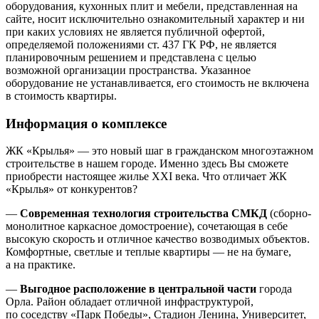
оборудования, кухонных плит и мебели, представленная на
сайте, носит исключительно ознакомительный характер и ни
при каких условиях не является публичной офертой,
определяемой положениями ст. 437 ГК РФ, не является
планировочным решением и представлена с целью
возможной организации пространства. Указанное
оборудование не устанавливается, его стоимость не включена
в стоимость квартиры.
Информация о комплексе
ЖК «Крылья» — это новый шаг в гражданском многоэтажном
строительстве в нашем городе. Именно здесь Вы сможете
приобрести настоящее жилье XXI века. Что отличает ЖК
«Крылья» от конкурентов?
—
Современная технология строительства СМКД
(сборно-
монолитное каркасное домостроение), сочетающая в себе
высокую скорость и отличное качество возводимых объектов.
Комфортные, светлые и теплые квартиры — не на бумаге,
а на практике.
—
Выгодное расположение в центральной части
города
Орла. Район обладает отличной инфраструктурой,
по соседству «Парк Победы», Стадион Ленина, Университет,