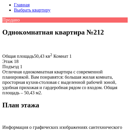
Главная
Выбрать квартиру
Продано
Однокомнатная квартира
№212
2
Общая площадь
50,43 кв
Комнат
1
Этаж
18
Подъезд
1
Отличная однокомнатная квартира с современной
планировкой. Вам понравятся: большая жилая комната,
просторная кухня-столовая с выделенной рабочей зоной,
удобная прихожая и гардеробная рядом со входом. Общая
площадь – 50,43 м2.
План этажа
Информация о графических изображениях сантехнического