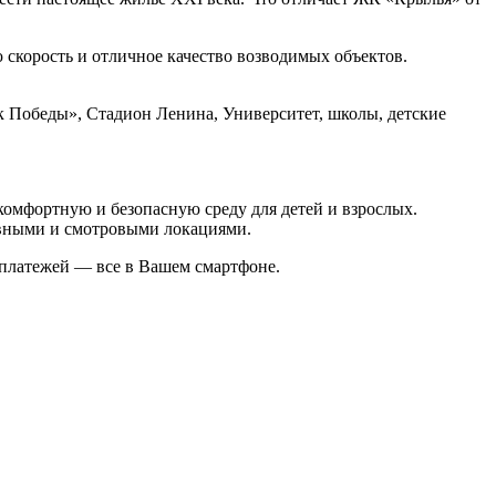
 скорость и отличное качество возводимых объектов.
к Победы», Стадион Ленина, Университет, школы, детские
 комфортную и безопасную среду для детей и взрослых.
ивными и смотровыми локациями.
 платежей — все в Вашем смартфоне.