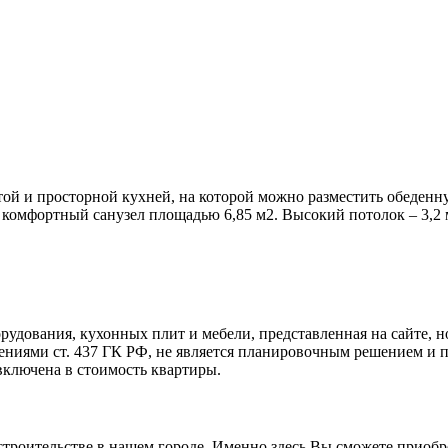
ой и просторной кухней, на которой можно разместить обеденну
омфортный санузел площадью 6,85 м2. Высокий потолок – 3,2 м
удования, кухонных плит и мебели, представленная на сайте, 
ениями ст. 437 ГК РФ, не является планировочным решением и 
 включена в стоимость квартиры.
роительстве в нашем городе. Именно здесь Вы сможете приобре