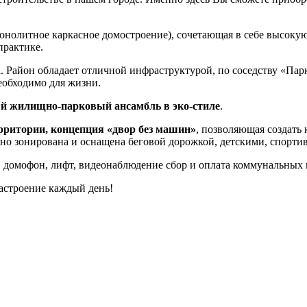
онолитное каркасное домостроение), сочетающая в себе высокую
практике.
. Район обладает отличной инфраструктурой, по соседству «Пар
еобходимо для жизни.
й жилищно-парковый ансамбль в эко-стиле
.
рритории, концепция «двор без машин»
, позволяющая создать
тно зонирована и оснащена беговой дорожкой, детскими, спорт
а, домофон, лифт, видеонаблюдение сбор и оплата коммунальных
астроение каждый день!