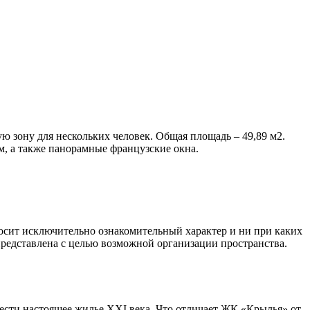
ю зону для нескольких человек. Общая площадь – 49,89 м2.
, а также панорамные французские окна.
носит исключительно ознакомительный характер и ни при каких
представлена с целью возможной организации пространства.
сти настоящее жилье XXI века. Что отличает ЖК «Крылья» от