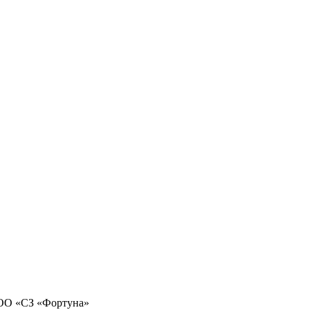
ООО «СЗ «Фортуна»