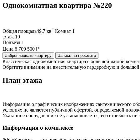
Однокомнатная квартира
№220
2
Общая площадь
49,7 кв
Комнат
1
Этаж
19
Подъезд
1
Цена
6 709 500 ₽
Забронировать квартиру
Запись на просмотр
Классическая однокомнатная квартира с большой жилой комнат
Обратите внимание на вместительную гардеробную и большой к
План этажа
Информация о графических изображениях сантехнического обор
условиях не является публичной офертой, определяемой полож
Указанное оборудование не устанавливается, его стоимость не
Информация о комплексе
ЖК «Крылья» — это новый шаг в гражданском многоэтажном ст