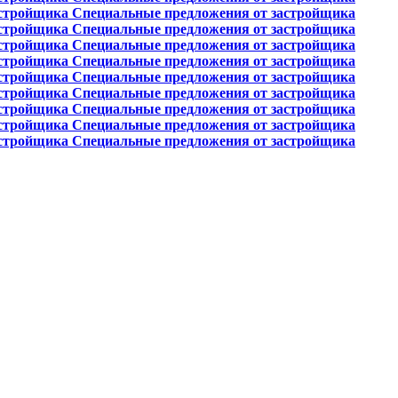
астройщика
Специальные предложения от застройщика
астройщика
Специальные предложения от застройщика
астройщика
Специальные предложения от застройщика
астройщика
Специальные предложения от застройщика
астройщика
Специальные предложения от застройщика
астройщика
Специальные предложения от застройщика
астройщика
Специальные предложения от застройщика
астройщика
Специальные предложения от застройщика
астройщика
Специальные предложения от застройщика