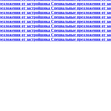
редложения от застройщика
Специальные предложения от з
редложения от застройщика
Специальные предложения от з
редложения от застройщика
Специальные предложения от з
редложения от застройщика
Специальные предложения от з
редложения от застройщика
Специальные предложения от з
редложения от застройщика
Специальные предложения от з
редложения от застройщика
Специальные предложения от з
редложения от застройщика
Специальные предложения от з
редложения от застройщика
Специальные предложения от з