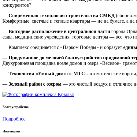
конкурентов?
—
Современная технология строительства СМКД
(сборно-м
Комфортные, светлые и теплые квартиры — не на бумаге, а на 
—
Выгодное расположение в центральной части
города Орла
сады, медицинские учреждения, торговые центры — все, что н
— Комплекс соединяется с «Парком Победы» и образует
едины
—
Продуманное до мелочей благоустройство придомовой те
Двухуровневая площадка возле домов и озера «Веселое» грамо
—
Технология «Умный дом» от МТС
: автоматические ворот
—
Зеленый район с озером
— это чистый воздух и отличное н
Благоустройство
Подробнее
Инженерия