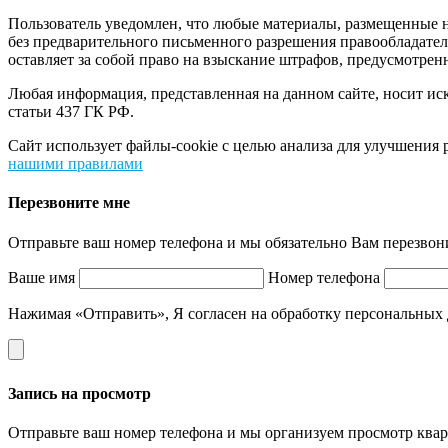
Пользователь уведомлен, что любые материалы, размещенные н
без предварительного письменного разрешения правообладателя
оставляет за собой право на взыскание штрафов, предусмотрен
Любая информация, представленная на данном сайте, носит и
статьи 437 ГК РФ.
Сайт использует файлы-cookie с целью анализа для улучшения р
нашими правилами
Перезвоните мне
Отправьте ваш номер телефона и мы обязательно Вам перезвон
Ваше имя
Номер телефона
Нажимая «Отправить», Я согласен на обработку персональных
Запись на просмотр
Отправьте ваш номер телефона и мы организуем просмотр ква