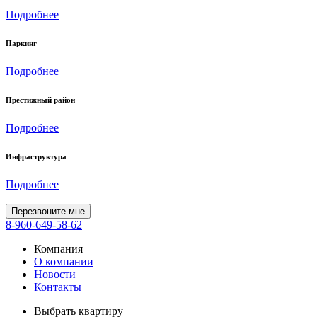
Подробнее
Паркинг
Подробнее
Престижный район
Подробнее
Инфраструктура
Подробнее
Перезвоните мне
8-960-649-58-62
Компания
О компании
Новости
Контакты
Выбрать квартиру