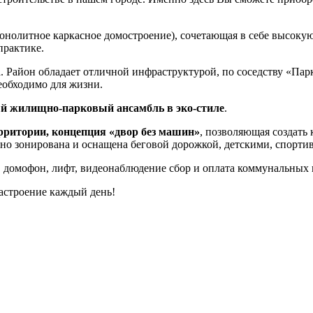
онолитное каркасное домостроение), сочетающая в себе высокую
практике.
. Район обладает отличной инфраструктурой, по соседству «Пар
еобходимо для жизни.
й жилищно-парковый ансамбль в эко-стиле
.
рритории, концепция «двор без машин»
, позволяющая создать
тно зонирована и оснащена беговой дорожкой, детскими, спорт
а, домофон, лифт, видеонаблюдение сбор и оплата коммунальных
астроение каждый день!