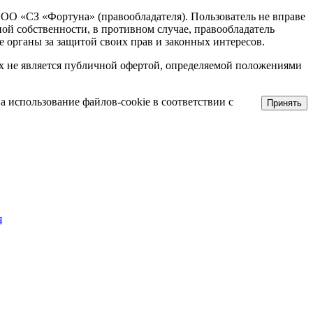
ООО «СЗ «Фортуна» (правообладателя). Пользователь не вправе
ой собственности, в противном случае, правообладатель
е органы за защитой своих прав и законных интересов.
х не является публичной офертой, определяемой положениями
а использование файлов-cookie в соответствии с
Принять
я