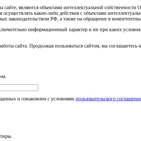
а сайте, являются объектами интеллектуальной собственности 
 осуществлять какие-либо действия с объектами интеллектуальн
ных законодательством РФ, а также на обращение в компетентны
сключительно информационный характер и ни при каких условия
аботы сайта. Продолжая пользоваться сайтом, вы соглашаетесь н
им.
 данных и ознакомлен с условиями
пользовательского соглашени
ртиры.