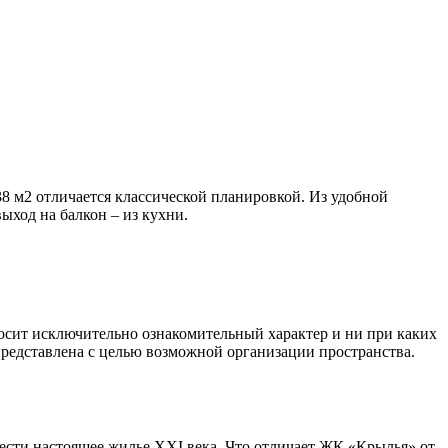
 м2 отличается классической планировкой. Из удобной
ыход на балкон – из кухни.
носит исключительно ознакомительный характер и ни при каких
представлена с целью возможной организации пространства.
сти настоящее жилье XXI века. Что отличает ЖК «Крылья» от