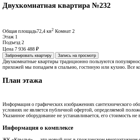
Двухкомнатная квартира
№232
2
Общая площадь
72,4 кв
Комнат
2
Этаж
1
Подъезд
2
Цена
7 936 488 ₽
Забронировать квартиру
Запись на просмотр
Двухкомнатные квартиры традиционно пользуются популярност
прихожей мы попадаем в спальню, гостиную или кухню. Все ком
План этажа
Информация о графических изображениях сантехнического обор
условиях не является публичной офертой, определяемой полож
Указанное оборудование не устанавливается, его стоимость не
Информация о комплексе
ЖК «Крылья» — это новый шаг в гражданском многоэтажном ст