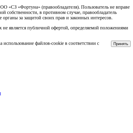
ООО «СЗ «Фортуна» (правообладателя). Пользователь не вправе
ой собственности, в противном случае, правообладатель
е органы за защитой своих прав и законных интересов.
х не является публичной офертой, определяемой положениями
а использование файлов-cookie в соответствии с
Принять
я