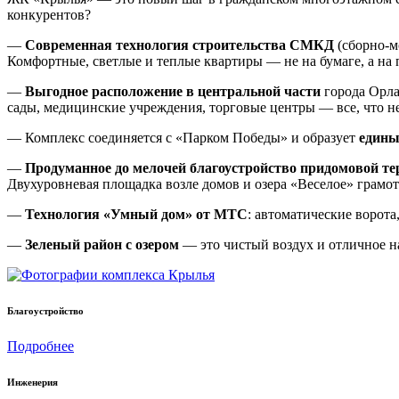
конкурентов?
—
Современная технология строительства СМКД
(сборно-м
Комфортные, светлые и теплые квартиры — не на бумаге, а на 
—
Выгодное расположение в центральной части
города Орла
сады, медицинские учреждения, торговые центры — все, что н
— Комплекс соединяется с «Парком Победы» и образует
едины
—
Продуманное до мелочей благоустройство придомовой те
Двухуровневая площадка возле домов и озера «Веселое» грамо
—
Технология «Умный дом» от МТС
: автоматические ворот
—
Зеленый район с озером
— это чистый воздух и отличное н
Благоустройство
Подробнее
Инженерия