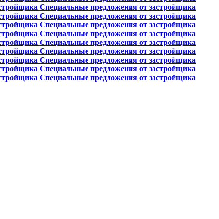
астройщика
Специальные предложения от застройщика
астройщика
Специальные предложения от застройщика
астройщика
Специальные предложения от застройщика
астройщика
Специальные предложения от застройщика
астройщика
Специальные предложения от застройщика
астройщика
Специальные предложения от застройщика
астройщика
Специальные предложения от застройщика
астройщика
Специальные предложения от застройщика
астройщика
Специальные предложения от застройщика