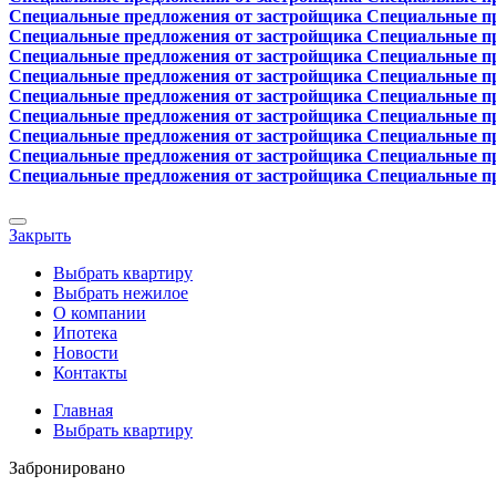
Специальные предложения от застройщика
Специальные п
Специальные предложения от застройщика
Специальные п
Специальные предложения от застройщика
Специальные п
Специальные предложения от застройщика
Специальные п
Специальные предложения от застройщика
Специальные п
Специальные предложения от застройщика
Специальные п
Специальные предложения от застройщика
Специальные п
Специальные предложения от застройщика
Специальные п
Специальные предложения от застройщика
Специальные п
Закрыть
Выбрать квартиру
Выбрать нежилое
О компании
Ипотека
Новости
Контакты
Главная
Выбрать квартиру
Забронировано