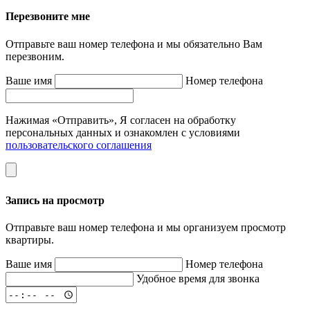
Перезвоните мне
Отправьте ваш номер телефона и мы обязательно Вам
перезвоним.
Ваше имя
Номер телефона
Нажимая «Отправить», Я согласен на обработку
персональных данных и ознакомлен с условиями
пользовательского соглашения
Запись на просмотр
Отправьте ваш номер телефона и мы организуем просмотр
квартиры.
Ваше имя
Номер телефона
Удобное время для звонка