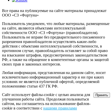
Все права на публикуемые на сайте материалы принадлежат
ООО «СЗ «Фортуна»
Пользователь уведомлен, что любые материалы, размещенные
на сайте, являются объектами интеллектуальной
собственности ООО «СЗ «Фортуна» (правообладателя).
Пользователь не вправе без предварительного письменного
разрешения правообладателя осуществлять какие-либо
действия с объектами интеллектуальной собственности, в
противном случае, правообладатель оставляет за собой право
на взыскание штрафов, предусмотренных законодательством
РФ, а также на обращение в компетентные органы за защитой
своих прав и законных интересов.
Любая информация, представленная на данном сайте, носит
исключительно информационный характер и ни при каких
условиях не является публичной офертой, определяемой
положениями статьи 437 ГК РФ.
Сайт использует файлы-cookie с целью анализа для
Принять
улучшения работы сайта. Продолжая пользоваться
сайтом, вы соглашаетесь на использование файлов-
cookie в соответствии с
нашими правилами