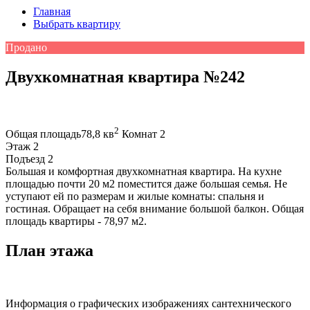
Главная
Выбрать квартиру
Продано
Двухкомнатная квартира
№242
2
Общая площадь
78,8 кв
Комнат
2
Этаж
2
Подъезд
2
Большая и комфортная двухкомнатная квартира. На кухне
площадью почти 20 м2 поместится даже большая семья. Не
уступают ей по размерам и жилые комнаты: спальня и
гостиная. Обращает на себя внимание большой балкон. Общая
площадь квартиры - 78,97 м2.
План этажа
Информация о графических изображениях сантехнического