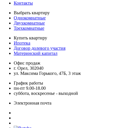
Контакты
Выбрать квартиру
Однокомнатные
Двухкомнатные
Трехкомнатные
Купить квартиру
Ипотека
Договор долевого участия
Материнский капитал
Офис продаж
г. Орел, 302040
ул. Максима Горького, 47Б, 3 этаж
График работы
пн-пт 9.00-18.00
суббота, воскресенье - выходной
Электронная почта