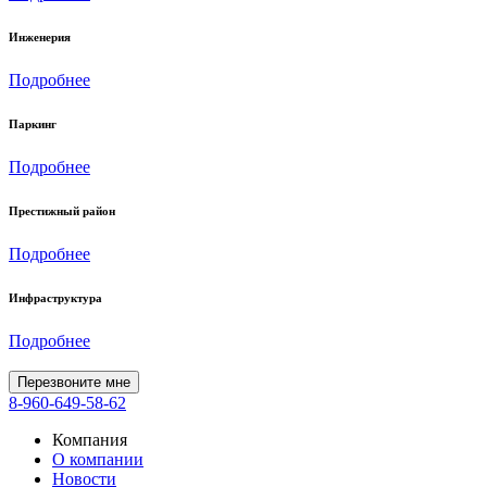
Инженерия
Подробнее
Паркинг
Подробнее
Престижный район
Подробнее
Инфраструктура
Подробнее
Перезвоните мне
8-960-649-58-62
Компания
О компании
Новости