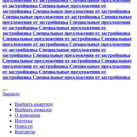
предложения от застройщика
Специальные предложения
от застройщика
Специальные предложения от
застройщика
Специальные предложения от застройщика
Специальные предложения от застройщика
Специальные
предложения от застройщика
Специальные предложения
от застройщика
Специальные предложения от
застройщика
Специальные предложения от застройщика
Специальные предложения от застройщика
Специальные
предложения от застройщика
Специальные предложения
от застройщика
Специальные предложения от
застройщика
Специальные предложения от застройщика
Специальные предложения от застройщика
Специальные
предложения от застройщика
Специальные предложения
от застройщика
Специальные предложения от
застройщика
Специальные предложения от застройщика
Закрыть
Выбрать квартиру
Выбрать нежилое
О компании
Ипотека
Новости
Контакты