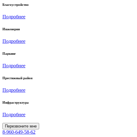
Благоустройство
Подробнее
Инженерия
Подробнее
Паркинг
Подробнее
Престижный район
Подробнее
Инфраструктура
Подробнее
Перезвоните мне
8-960-649-58-62