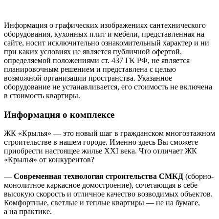
Информация о графических изображениях сантехнического
оборудования, кухонных плит и мебели, представленная на
сайте, носит исключительно ознакомительный характер и ни
при каких условиях не является публичной офертой,
определяемой положениями ст. 437 ГК РФ, не является
планировочным решением и представлена с целью
возможной организации пространства. Указанное
оборудование не устанавливается, его стоимость не включена
в стоимость квартиры.
Информация о комплексе
ЖК «Крылья» — это новый шаг в гражданском многоэтажном
строительстве в нашем городе. Именно здесь Вы сможете
приобрести настоящее жилье XXI века. Что отличает ЖК
«Крылья» от конкурентов?
—
Современная технология строительства СМКД
(сборно-
монолитное каркасное домостроение), сочетающая в себе
высокую скорость и отличное качество возводимых объектов.
Комфортные, светлые и теплые квартиры — не на бумаге,
а на практике.