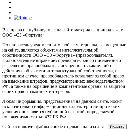
Все права на публикуемые на сайте материалы принадлежат
ООО «СЗ «Фортуна»
Пользователь уведомлен, что любые материалы, размещенные
на сайте, являются объектами интеллектуальной
собственности ООО «СЗ «Фортуна» (правообладателя).
Пользователь не вправе без предварительного письменного
разрешения правообладателя осуществлять какие-либо
действия с объектами интеллектуальной собственности, в
противном случае, правообладатель оставляет за собой право
на взыскание штрафов, предусмотренных законодательством
РФ, а также на обращение в компетентные органы за защитой
своих прав и законных интересов.
Любая информация, представленная на данном сайте, носит
исключительно информационный характер и ни при каких
условиях не является публичной офертой, определяемой
положениями статьи 437 ГК РФ.
Сайт использует файлы-cookie с целью анализа для
Принять