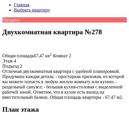
Главная
Выбрать квартиру
Продано
Двухкомнатная квартира
№278
2
Общая площадь
67,47 кв
Комнат
2
Этаж
4
Подъезд
2
Отличная двухкомнатная квартира с удобной планировкой.
Продумана каждая деталь: - просторная прихожая, из которой
вы можете попасть в любую жилую комнату или кухню; -
раздельный санузел; - большая кухня-столовая с выделенной
рабочей зоной. Отметим, что в кухне есть выход на
вместительный балкон. Общая площадь квартиры - 67.47 м2.
План этажа