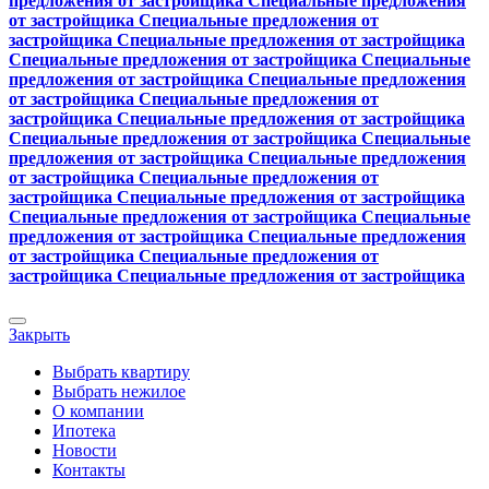
предложения от застройщика
Специальные предложения
от застройщика
Специальные предложения от
застройщика
Специальные предложения от застройщика
Специальные предложения от застройщика
Специальные
предложения от застройщика
Специальные предложения
от застройщика
Специальные предложения от
застройщика
Специальные предложения от застройщика
Специальные предложения от застройщика
Специальные
предложения от застройщика
Специальные предложения
от застройщика
Специальные предложения от
застройщика
Специальные предложения от застройщика
Специальные предложения от застройщика
Специальные
предложения от застройщика
Специальные предложения
от застройщика
Специальные предложения от
застройщика
Специальные предложения от застройщика
Закрыть
Выбрать квартиру
Выбрать нежилое
О компании
Ипотека
Новости
Контакты