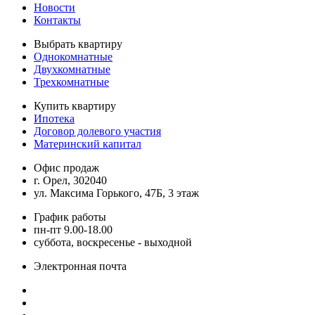
Новости
Контакты
Выбрать квартиру
Однокомнатные
Двухкомнатные
Трехкомнатные
Купить квартиру
Ипотека
Договор долевого участия
Материнский капитал
Офис продаж
г. Орел, 302040
ул. Максима Горького, 47Б, 3 этаж
График работы
пн-пт 9.00-18.00
суббота, воскресенье - выходной
Электронная почта