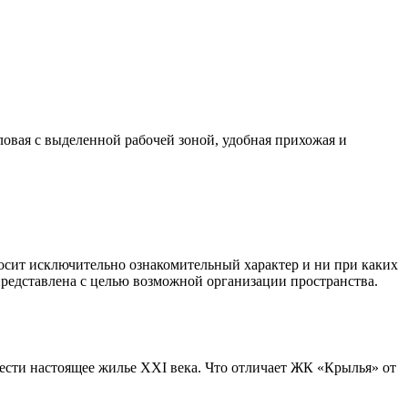
ловая с выделенной рабочей зоной, удобная прихожая и
носит исключительно ознакомительный характер и ни при каких
представлена с целью возможной организации пространства.
сти настоящее жилье XXI века. Что отличает ЖК «Крылья» от