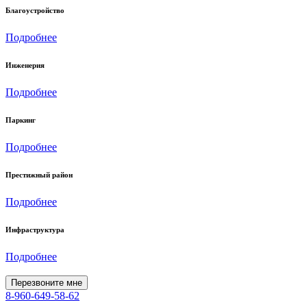
Благоустройство
Подробнее
Инженерия
Подробнее
Паркинг
Подробнее
Престижный район
Подробнее
Инфраструктура
Подробнее
Перезвоните мне
8-960-649-58-62