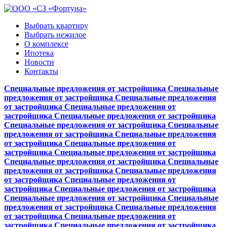
Выбрать квартиру
Выбрать нежилое
О комплексе
Ипотека
Новости
Контакты
Специальные предложения от застройщика
Специальные
предложения от застройщика
Специальные предложения
от застройщика
Специальные предложения от
застройщика
Специальные предложения от застройщика
Специальные предложения от застройщика
Специальные
предложения от застройщика
Специальные предложения
от застройщика
Специальные предложения от
застройщика
Специальные предложения от застройщика
Специальные предложения от застройщика
Специальные
предложения от застройщика
Специальные предложения
от застройщика
Специальные предложения от
застройщика
Специальные предложения от застройщика
Специальные предложения от застройщика
Специальные
предложения от застройщика
Специальные предложения
от застройщика
Специальные предложения от
застройщика
Специальные предложения от застройщика