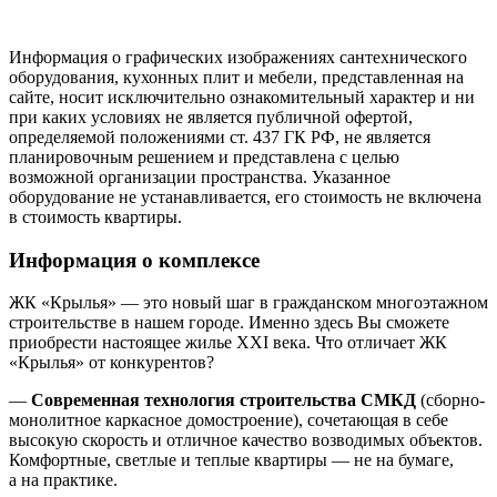
Информация о графических изображениях сантехнического
оборудования, кухонных плит и мебели, представленная на
сайте, носит исключительно ознакомительный характер и ни
при каких условиях не является публичной офертой,
определяемой положениями ст. 437 ГК РФ, не является
планировочным решением и представлена с целью
возможной организации пространства. Указанное
оборудование не устанавливается, его стоимость не включена
в стоимость квартиры.
Информация о комплексе
ЖК «Крылья» — это новый шаг в гражданском многоэтажном
строительстве в нашем городе. Именно здесь Вы сможете
приобрести настоящее жилье XXI века. Что отличает ЖК
«Крылья» от конкурентов?
—
Современная технология строительства СМКД
(сборно-
монолитное каркасное домостроение), сочетающая в себе
высокую скорость и отличное качество возводимых объектов.
Комфортные, светлые и теплые квартиры — не на бумаге,
а на практике.