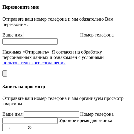
Перезвоните мне
Отправьте ваш номер телефона и мы обязательно Вам
перезвоним.
Ваше имя
Номер телефона
Нажимая «Отправить», Я согласен на обработку
персональных данных и ознакомлен с условиями
пользовательского соглашения
Запись на просмотр
Отправьте ваш номер телефона и мы организуем просмотр
квартиры.
Ваше имя
Номер телефона
Удобное время для звонка