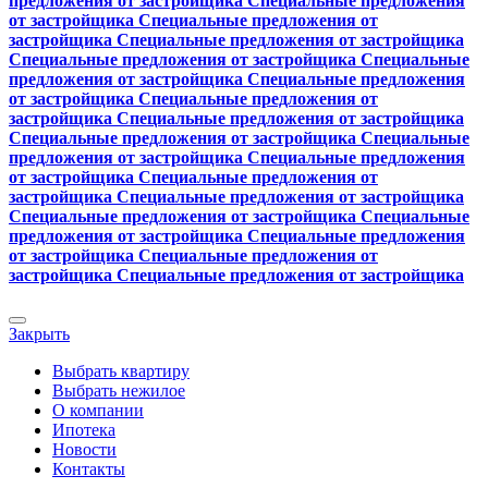
предложения от застройщика
Специальные предложения
от застройщика
Специальные предложения от
застройщика
Специальные предложения от застройщика
Специальные предложения от застройщика
Специальные
предложения от застройщика
Специальные предложения
от застройщика
Специальные предложения от
застройщика
Специальные предложения от застройщика
Специальные предложения от застройщика
Специальные
предложения от застройщика
Специальные предложения
от застройщика
Специальные предложения от
застройщика
Специальные предложения от застройщика
Специальные предложения от застройщика
Специальные
предложения от застройщика
Специальные предложения
от застройщика
Специальные предложения от
застройщика
Специальные предложения от застройщика
Закрыть
Выбрать квартиру
Выбрать нежилое
О компании
Ипотека
Новости
Контакты