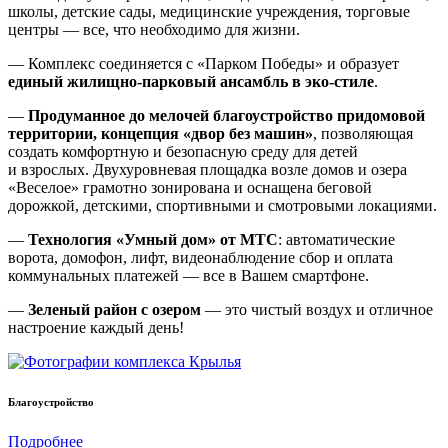
школы, детские сады, медицинские учреждения, торговые
центры — все, что необходимо для жизни.
— Комплекс соединяется с «Парком Победы» и образует
единый жилищно-парковый ансамбль в эко-стиле
.
—
Продуманное до мелочей благоустройство придомовой
территории, концепция «двор без машин»
, позволяющая
создать комфортную и безопасную среду для детей
и взрослых. Двухуровневая площадка возле домов и озера
«Веселое» грамотно зонирована и оснащена беговой
дорожкой, детскими, спортивными и смотровыми локациями.
—
Технология «Умный дом» от МТС
: автоматические
ворота, домофон, лифт, видеонаблюдение сбор и оплата
коммунальных платежей — все в Вашем смартфоне.
—
Зеленый район с озером
— это чистый воздух и отличное
настроение каждый день!
Благоустройство
Подробнее