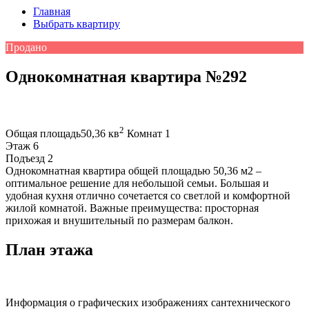
Главная
Выбрать квартиру
Продано
Однокомнатная квартира
№292
2
Общая площадь
50,36 кв
Комнат
1
Этаж
6
Подъезд
2
Однокомнатная квартира общей площадью 50,36 м2 –
оптимальное решение для небольшой семьи. Большая и
удобная кухня отлично сочетается со светлой и комфортной
жилой комнатой. Важные преимущества: просторная
прихожая и внушительный по размерам балкон.
План этажа
Информация о графических изображениях сантехнического