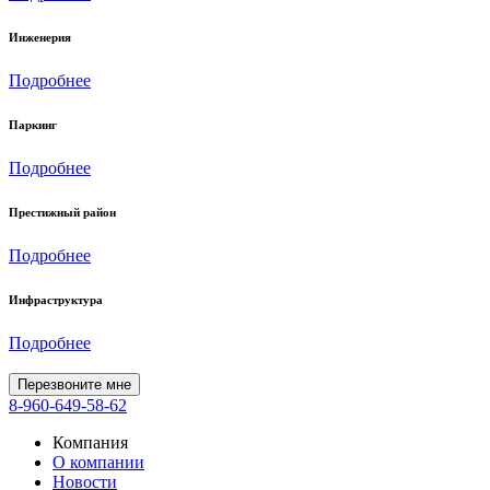
Инженерия
Подробнее
Паркинг
Подробнее
Престижный район
Подробнее
Инфраструктура
Подробнее
Перезвоните мне
8-960-649-58-62
Компания
О компании
Новости