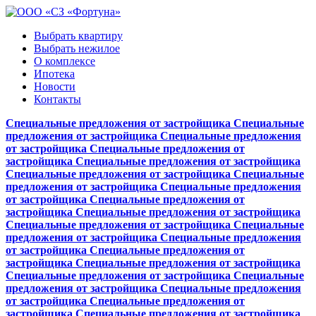
Выбрать квартиру
Выбрать нежилое
О комплексе
Ипотека
Новости
Контакты
Специальные предложения от застройщика
Специальные
предложения от застройщика
Специальные предложения
от застройщика
Специальные предложения от
застройщика
Специальные предложения от застройщика
Специальные предложения от застройщика
Специальные
предложения от застройщика
Специальные предложения
от застройщика
Специальные предложения от
застройщика
Специальные предложения от застройщика
Специальные предложения от застройщика
Специальные
предложения от застройщика
Специальные предложения
от застройщика
Специальные предложения от
застройщика
Специальные предложения от застройщика
Специальные предложения от застройщика
Специальные
предложения от застройщика
Специальные предложения
от застройщика
Специальные предложения от
застройщика
Специальные предложения от застройщика