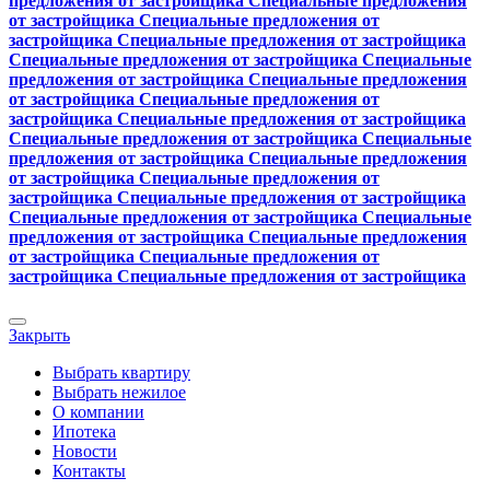
предложения от застройщика
Специальные предложения
от застройщика
Специальные предложения от
застройщика
Специальные предложения от застройщика
Специальные предложения от застройщика
Специальные
предложения от застройщика
Специальные предложения
от застройщика
Специальные предложения от
застройщика
Специальные предложения от застройщика
Специальные предложения от застройщика
Специальные
предложения от застройщика
Специальные предложения
от застройщика
Специальные предложения от
застройщика
Специальные предложения от застройщика
Специальные предложения от застройщика
Специальные
предложения от застройщика
Специальные предложения
от застройщика
Специальные предложения от
застройщика
Специальные предложения от застройщика
Закрыть
Выбрать квартиру
Выбрать нежилое
О компании
Ипотека
Новости
Контакты