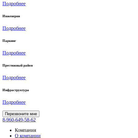
Подробнее
Инженерия
Подробнее
Паркинг
Подробнее
Престижный район
Подробнее
Инфраструктура
Подробнее
Перезвоните мне
8-960-649-58-62
Компания
О компании