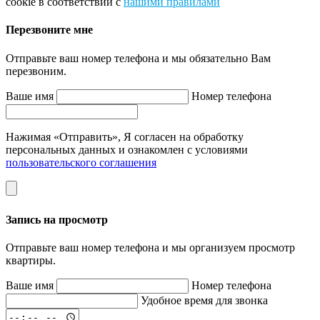
cookie в соответствии с
нашими правилами
Перезвоните мне
Отправьте ваш номер телефона и мы обязательно Вам
перезвоним.
Ваше имя
Номер телефона
Нажимая «Отправить», Я согласен на обработку
персональных данных и ознакомлен с условиями
пользовательского соглашения
Запись на просмотр
Отправьте ваш номер телефона и мы организуем просмотр
квартиры.
Ваше имя
Номер телефона
Удобное время для звонка