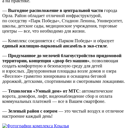
а на практике.
—
Выгодное расположение в центральной части
города
Орла. Район обладает отличной инфраструктурой,
по соседству «Парк Победы», Стадион Ленина, Университет,
школы, детские сады, медицинские учреждения, торговые
центры — все, что необходимо для жизни.
— Комплекс соединяется с «Парком Победы» и образует
единый жилищно-парковый ансамбль в эко-стиле
.
—
Продуманное до мелочей благоустройство придомовой
территории, концепция «двор без машин»
, позволяющая
создать комфортную и безопасную среду для детей
и взрослых. Двухуровневая площадка возле домов и озера
«Веселое» грамотно зонирована и оснащена беговой
дорожкой, детскими, спортивными и смотровыми локациями.
—
Технология «Умный дом» от МТС
: автоматические
ворота, домофон, лифт, видеонаблюдение сбор и оплата
коммунальных платежей — все в Вашем смартфоне.
—
Зеленый район с озером
— это чистый воздух и отличное
настроение каждый день!