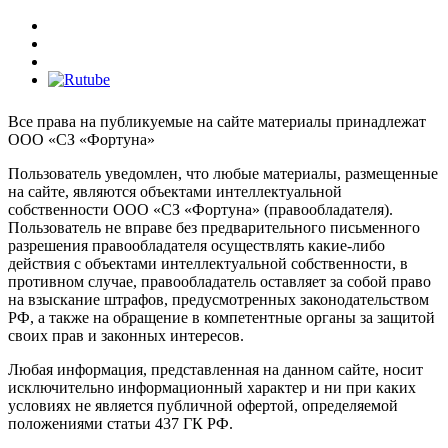
Все права на публикуемые на сайте материалы принадлежат
ООО «СЗ «Фортуна»
Пользователь уведомлен, что любые материалы, размещенные
на сайте, являются объектами интеллектуальной
собственности ООО «СЗ «Фортуна» (правообладателя).
Пользователь не вправе без предварительного письменного
разрешения правообладателя осуществлять какие-либо
действия с объектами интеллектуальной собственности, в
противном случае, правообладатель оставляет за собой право
на взыскание штрафов, предусмотренных законодательством
РФ, а также на обращение в компетентные органы за защитой
своих прав и законных интересов.
Любая информация, представленная на данном сайте, носит
исключительно информационный характер и ни при каких
условиях не является публичной офертой, определяемой
положениями статьи 437 ГК РФ.