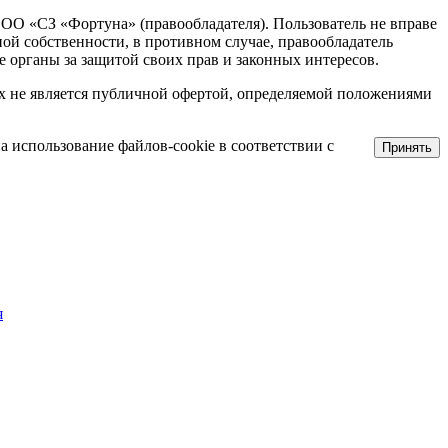
ООО «СЗ «Фортуна» (правообладателя). Пользователь не вправе
ой собственности, в противном случае, правообладатель
е органы за защитой своих прав и законных интересов.
х не является публичной офертой, определяемой положениями
а использование файлов-cookie в соответствии с
Принять
я