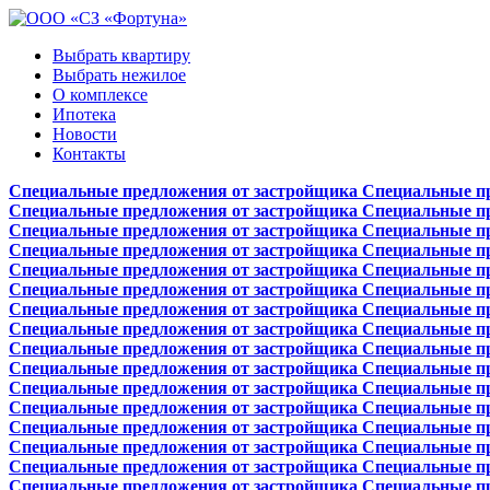
Выбрать квартиру
Выбрать нежилое
О комплексе
Ипотека
Новости
Контакты
Специальные предложения от застройщика
Специальные п
Специальные предложения от застройщика
Специальные п
Специальные предложения от застройщика
Специальные п
Специальные предложения от застройщика
Специальные п
Специальные предложения от застройщика
Специальные п
Специальные предложения от застройщика
Специальные п
Специальные предложения от застройщика
Специальные п
Специальные предложения от застройщика
Специальные п
Специальные предложения от застройщика
Специальные п
Специальные предложения от застройщика
Специальные п
Специальные предложения от застройщика
Специальные п
Специальные предложения от застройщика
Специальные п
Специальные предложения от застройщика
Специальные п
Специальные предложения от застройщика
Специальные п
Специальные предложения от застройщика
Специальные п
Специальные предложения от застройщика
Специальные п