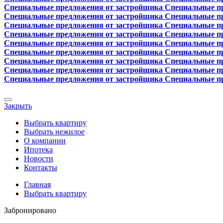
Специальные предложения от застройщика
Специальные п
Специальные предложения от застройщика
Специальные п
Специальные предложения от застройщика
Специальные п
Специальные предложения от застройщика
Специальные п
Специальные предложения от застройщика
Специальные п
Специальные предложения от застройщика
Специальные п
Специальные предложения от застройщика
Специальные п
Специальные предложения от застройщика
Специальные п
Специальные предложения от застройщика
Специальные п
Закрыть
Выбрать квартиру
Выбрать нежилое
О компании
Ипотека
Новости
Контакты
Главная
Выбрать квартиру
Забронировано