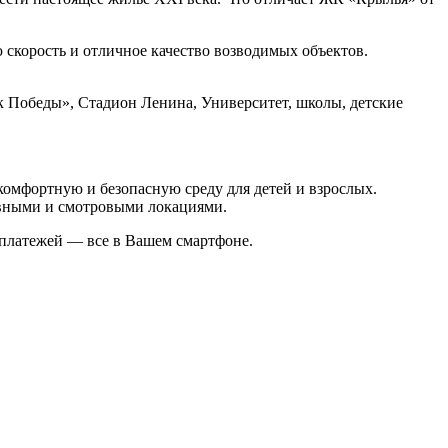
 скорость и отличное качество возводимых объектов.
к Победы», Стадион Ленина, Университет, школы, детские
 комфортную и безопасную среду для детей и взрослых.
ивными и смотровыми локациями.
 платежей — все в Вашем смартфоне.