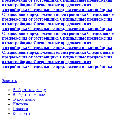
предложения от застройщика
Специальные предложения
от застройщика
Специальные предложения от
застройщика
Специальные предложения от застройщика
Специальные предложения от застройщика
Специальные
предложения от застройщика
Специальные предложения
от застройщика
Специальные предложения от
застройщика
Специальные предложения от застройщика
Специальные предложения от застройщика
Специальные
предложения от застройщика
Специальные предложения
от застройщика
Специальные предложения от
застройщика
Специальные предложения от застройщика
Специальные предложения от застройщика
Специальные
предложения от застройщика
Специальные предложения
от застройщика
Специальные предложения от
застройщика
Специальные предложения от застройщика
Закрыть
Выбрать квартиру
Выбрать нежилое
О компании
Ипотека
Новости
Контакты