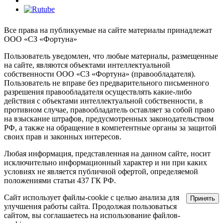
Все права на публикуемые на сайте материалы принадлежат
ООО «СЗ «Фортуна»
Пользователь уведомлен, что любые материалы, размещенные
на сайте, являются объектами интеллектуальной
собственности ООО «СЗ «Фортуна» (правообладателя).
Пользователь не вправе без предварительного письменного
разрешения правообладателя осуществлять какие-либо
действия с объектами интеллектуальной собственности, в
противном случае, правообладатель оставляет за собой право
на взыскание штрафов, предусмотренных законодательством
РФ, а также на обращение в компетентные органы за защитой
своих прав и законных интересов.
Любая информация, представленная на данном сайте, носит
исключительно информационный характер и ни при каких
условиях не является публичной офертой, определяемой
положениями статьи 437 ГК РФ.
Сайт использует файлы-cookie с целью анализа для
Принять
улучшения работы сайта. Продолжая пользоваться
сайтом, вы соглашаетесь на использование файлов-