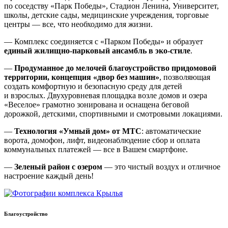
по соседству «Парк Победы», Стадион Ленина, Университет,
школы, детские сады, медицинские учреждения, торговые
центры — все, что необходимо для жизни.
— Комплекс соединяется с «Парком Победы» и образует
единый жилищно-парковый ансамбль в эко-стиле
.
—
Продуманное до мелочей благоустройство придомовой
территории, концепция «двор без машин»
, позволяющая
создать комфортную и безопасную среду для детей
и взрослых. Двухуровневая площадка возле домов и озера
«Веселое» грамотно зонирована и оснащена беговой
дорожкой, детскими, спортивными и смотровыми локациями.
—
Технология «Умный дом» от МТС
: автоматические
ворота, домофон, лифт, видеонаблюдение сбор и оплата
коммунальных платежей — все в Вашем смартфоне.
—
Зеленый район с озером
— это чистый воздух и отличное
настроение каждый день!
Благоустройство