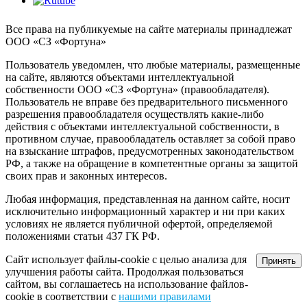
Все права на публикуемые на сайте материалы принадлежат
ООО «СЗ «Фортуна»
Пользователь уведомлен, что любые материалы, размещенные
на сайте, являются объектами интеллектуальной
собственности ООО «СЗ «Фортуна» (правообладателя).
Пользователь не вправе без предварительного письменного
разрешения правообладателя осуществлять какие-либо
действия с объектами интеллектуальной собственности, в
противном случае, правообладатель оставляет за собой право
на взыскание штрафов, предусмотренных законодательством
РФ, а также на обращение в компетентные органы за защитой
своих прав и законных интересов.
Любая информация, представленная на данном сайте, носит
исключительно информационный характер и ни при каких
условиях не является публичной офертой, определяемой
положениями статьи 437 ГК РФ.
Сайт использует файлы-cookie с целью анализа для
Принять
улучшения работы сайта. Продолжая пользоваться
сайтом, вы соглашаетесь на использование файлов-
cookie в соответствии с
нашими правилами