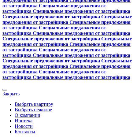
предложения от застройщика
Специальные предложения
от застройщика
Специальные предложения от
застройщика
Специальные предложения от застройщика
Специальные предложения от застройщика
Специальные
предложения от застройщика
Специальные предложения
от застройщика
Специальные предложения от
застройщика
Специальные предложения от застройщика
Специальные предложения от застройщика
Специальные
предложения от застройщика
Специальные предложения
от застройщика
Специальные предложения от
застройщика
Специальные предложения от застройщика
Специальные предложения от застройщика
Специальные
предложения от застройщика
Специальные предложения
от застройщика
Специальные предложения от
застройщика
Специальные предложения от застройщика
Закрыть
Выбрать квартиру
Выбрать нежилое
О компании
Ипотека
Новости
Контакты