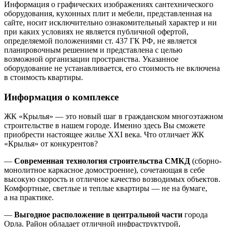
Информация о графических изображениях сантехнического
оборудования, кухонных плит и мебели, представленная на
сайте, носит исключительно ознакомительный характер и ни
при каких условиях не является публичной офертой,
определяемой положениями ст. 437 ГК РФ, не является
планировочным решением и представлена с целью
возможной организации пространства. Указанное
оборудование не устанавливается, его стоимость не включена
в стоимость квартиры.
Информация о комплексе
ЖК «Крылья» — это новый шаг в гражданском многоэтажном
строительстве в нашем городе. Именно здесь Вы сможете
приобрести настоящее жилье XXI века. Что отличает ЖК
«Крылья» от конкурентов?
—
Современная технология строительства СМКД
(сборно-
монолитное каркасное домостроение), сочетающая в себе
высокую скорость и отличное качество возводимых объектов.
Комфортные, светлые и теплые квартиры — не на бумаге,
а на практике.
—
Выгодное расположение в центральной части
города
Орла. Район обладает отличной инфраструктурой,