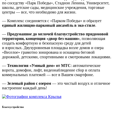
по соседству «Парк Победы», Стадион Ленина, Университет,
школы, детские сады, медицинские учреждения, торговые
центры — все, что необходимо для жизни.
— Комплекс соединяется с «Парком Победы» и образует
единый жилищно-парковый ансамбль в эко-стиле
.
—
Продуманное до мелочей благоустройство придомовой
территории, концепция «двор без машин»
, позволяющая
создать комфортную и безопасную среду для детей
и взрослых. Двухуровневая площадка возле домов и озера
«Веселое» грамотно зонирована и оснащена беговой
дорожкой, детскими, спортивными и смотровыми локациями.
—
Технология «Умный дом» от МТС
: автоматические
ворота, домофон, лифт, видеонаблюдение сбор и оплата
коммунальных платежей — все в Вашем смартфоне.
—
Зеленый район с озером
— это чистый воздух и отличное
настроение каждый день!
Благоустройство