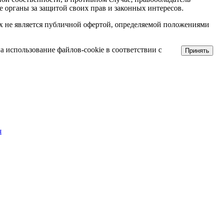
е органы за защитой своих прав и законных интересов.
х не является публичной офертой, определяемой положениями
а использование файлов-cookie в соответствии с
Принять
я