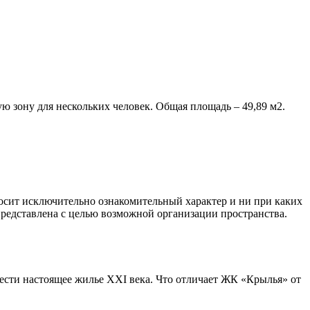
ю зону для нескольких человек. Общая площадь – 49,89 м2.
носит исключительно ознакомительный характер и ни при каких
представлена с целью возможной организации пространства.
сти настоящее жилье XXI века. Что отличает ЖК «Крылья» от