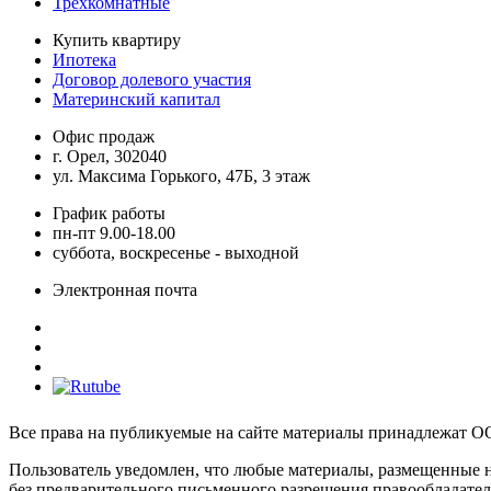
Трехкомнатные
Купить квартиру
Ипотека
Договор долевого участия
Материнский капитал
Офис продаж
г. Орел, 302040
ул. Максима Горького, 47Б, 3 этаж
График работы
пн-пт 9.00-18.00
суббота, воскресенье - выходной
Электронная почта
Все права на публикуемые на сайте материалы принадлежат 
Пользователь уведомлен, что любые материалы, размещенные н
без предварительного письменного разрешения правообладателя