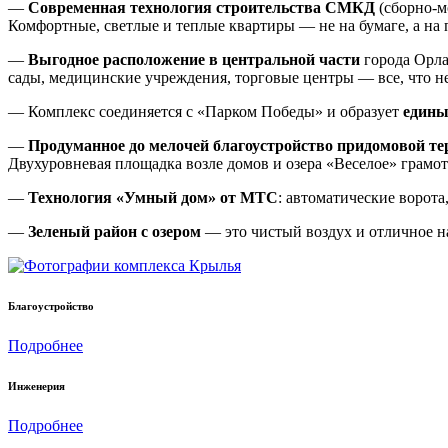
—
Современная технология строительства СМКД
(сборно-м
Комфортные, светлые и теплые квартиры — не на бумаге, а на 
—
Выгодное расположение в центральной части
города Орла
сады, медицинские учреждения, торговые центры — все, что н
— Комплекс соединяется с «Парком Победы» и образует
едины
—
Продуманное до мелочей благоустройство придомовой те
Двухуровневая площадка возле домов и озера «Веселое» грамо
—
Технология «Умный дом» от МТС
: автоматические ворот
—
Зеленый район с озером
— это чистый воздух и отличное н
Благоустройство
Подробнее
Инженерия
Подробнее