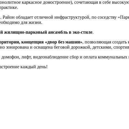
онолитное каркасное домостроение), сочетающая в себе высокую
практике.
. Район обладает отличной инфраструктурой, по соседству «Пар
еобходимо для жизни.
й жилищно-парковый ансамбль в эко-стиле
.
рритории, концепция «двор без машин»
, позволяющая создать
тно зонирована и оснащена беговой дорожкой, детскими, спорт
а, домофон, лифт, видеонаблюдение сбор и оплата коммунальных
астроение каждый день!