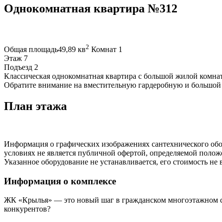
Однокомнатная квартира
№312
2
Общая площадь
49,89 кв
Комнат
1
Этаж
7
Подъезд
2
Классическая однокомнатная квартира с большой жилой комнат
Обратите внимание на вместительную гардеробную и большой
План этажа
Информация о графических изображениях сантехнического обор
условиях не является публичной офертой, определяемой полож
Указанное оборудование не устанавливается, его стоимость не
Информация о комплексе
ЖК «Крылья» — это новый шаг в гражданском многоэтажном ст
конкурентов?