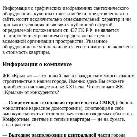
Информация о графических изображениях сантехнического
оборудования, кухонных плит и мебели, представленная на
сайте, носит исключительно ознакомительный характер и ни
при каких условиях не является публичной офертой,
определяемой положениями ст. 437 ГК РФ, не является
планировочным решением и представлена с целью
возможной организации пространства. Указанное
оборудование не устанавливается, его стоимость не включена
в стоимость квартиры.
Информация о комплексе
ЖК «Крылья» — это новый шаг в гражданском многоэтажном
строительстве в нашем городе. Именно здесь Вы сможете
приобрести настоящее жилье XXI века. Что отличает ЖК
«Крылья» от конкурентов?
—
Современная технология строительства СМКД
(сборно-
монолитное каркасное домостроение), сочетающая в себе
высокую скорость и отличное качество возводимых объектов.
Комфортные, светлые и теплые квартиры — не на бумаге,
а на практике.
—
Выгодное расположение в центральной части
города