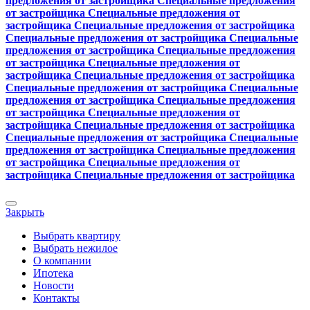
предложения от застройщика
Специальные предложения
от застройщика
Специальные предложения от
застройщика
Специальные предложения от застройщика
Специальные предложения от застройщика
Специальные
предложения от застройщика
Специальные предложения
от застройщика
Специальные предложения от
застройщика
Специальные предложения от застройщика
Специальные предложения от застройщика
Специальные
предложения от застройщика
Специальные предложения
от застройщика
Специальные предложения от
застройщика
Специальные предложения от застройщика
Специальные предложения от застройщика
Специальные
предложения от застройщика
Специальные предложения
от застройщика
Специальные предложения от
застройщика
Специальные предложения от застройщика
Закрыть
Выбрать квартиру
Выбрать нежилое
О компании
Ипотека
Новости
Контакты