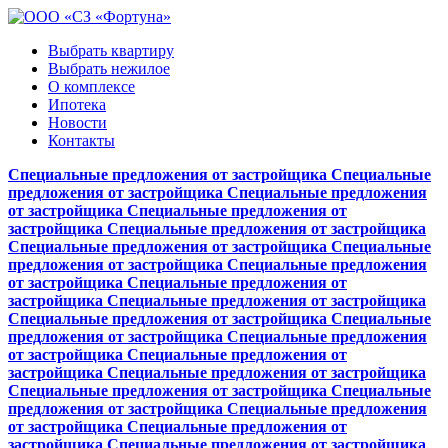
Выбрать квартиру
Выбрать нежилое
О комплексе
Ипотека
Новости
Контакты
Специальные предложения от застройщика
Специальные
предложения от застройщика
Специальные предложения
от застройщика
Специальные предложения от
застройщика
Специальные предложения от застройщика
Специальные предложения от застройщика
Специальные
предложения от застройщика
Специальные предложения
от застройщика
Специальные предложения от
застройщика
Специальные предложения от застройщика
Специальные предложения от застройщика
Специальные
предложения от застройщика
Специальные предложения
от застройщика
Специальные предложения от
застройщика
Специальные предложения от застройщика
Специальные предложения от застройщика
Специальные
предложения от застройщика
Специальные предложения
от застройщика
Специальные предложения от
застройщика
Специальные предложения от застройщика