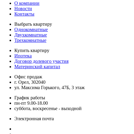
О компании
Новости
Контакты
Выбрать квартиру
Однокомнатные
Двухкомнатные
Трехкомнатные
Купить квартиру
Ипотека
Договор долевого участия
Материнский капитал
Офис продаж
г. Орел, 302040
ул. Максима Горького, 47Б, 3 этаж
График работы
пн-пт 9.00-18.00
суббота, воскресенье - выходной
Электронная почта