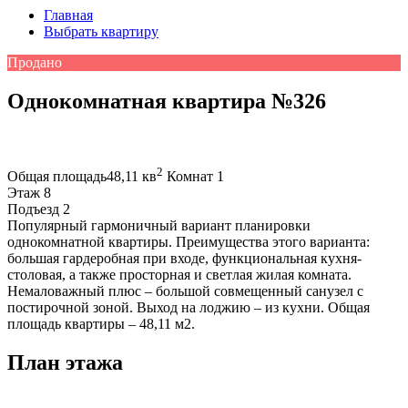
Главная
Выбрать квартиру
Продано
Однокомнатная квартира
№326
2
Общая площадь
48,11 кв
Комнат
1
Этаж
8
Подъезд
2
Популярный гармоничный вариант планировки
однокомнатной квартиры. Преимущества этого варианта:
большая гардеробная при входе, функциональная кухня-
столовая, а также просторная и светлая жилая комната.
Немаловажный плюс – большой совмещенный санузел с
постирочной зоной. Выход на лоджию – из кухни. Общая
площадь квартиры – 48,11 м2.
План этажа