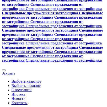
предложения от застройщика
Специальные предложения
от застройщика
Специальные предложения от
застройщика
Специальные предложения от застройщика
Специальные предложения от застройщика
Специальные
предложения от застройщика
Специальные предложения
от застройщика
Специальные предложения от
застройщика
Специальные предложения от застройщика
Специальные предложения от застройщика
Специальные
предложения от застройщика
Специальные предложения
от застройщика
Специальные предложения от
застройщика
Специальные предложения от застройщика
Специальные предложения от застройщика
Специальные
предложения от застройщика
Специальные предложения
от застройщика
Специальные предложения от
застройщика
Специальные предложения от застройщика
Закрыть
Выбрать квартиру
Выбрать нежилое
О компании
Ипотека
Новости
Контакты