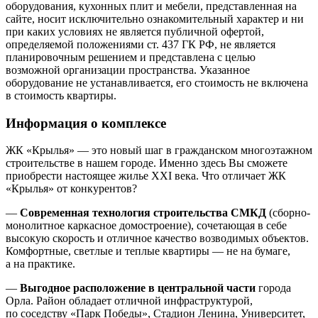
оборудования, кухонных плит и мебели, представленная на
сайте, носит исключительно ознакомительный характер и ни
при каких условиях не является публичной офертой,
определяемой положениями ст. 437 ГК РФ, не является
планировочным решением и представлена с целью
возможной организации пространства. Указанное
оборудование не устанавливается, его стоимость не включена
в стоимость квартиры.
Информация о комплексе
ЖК «Крылья» — это новый шаг в гражданском многоэтажном
строительстве в нашем городе. Именно здесь Вы сможете
приобрести настоящее жилье XXI века. Что отличает ЖК
«Крылья» от конкурентов?
—
Современная технология строительства СМКД
(сборно-
монолитное каркасное домостроение), сочетающая в себе
высокую скорость и отличное качество возводимых объектов.
Комфортные, светлые и теплые квартиры — не на бумаге,
а на практике.
—
Выгодное расположение в центральной части
города
Орла. Район обладает отличной инфраструктурой,
по соседству «Парк Победы», Стадион Ленина, Университет,