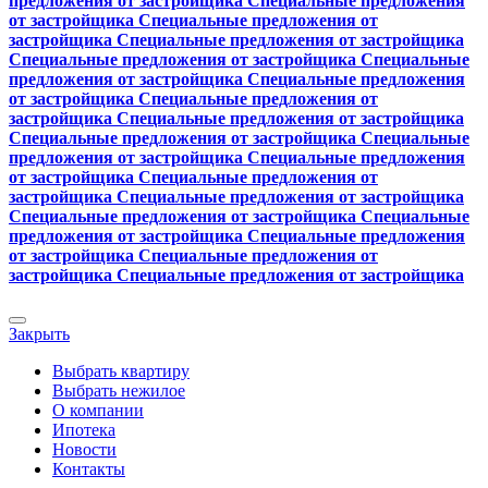
предложения от застройщика
Специальные предложения
от застройщика
Специальные предложения от
застройщика
Специальные предложения от застройщика
Специальные предложения от застройщика
Специальные
предложения от застройщика
Специальные предложения
от застройщика
Специальные предложения от
застройщика
Специальные предложения от застройщика
Специальные предложения от застройщика
Специальные
предложения от застройщика
Специальные предложения
от застройщика
Специальные предложения от
застройщика
Специальные предложения от застройщика
Специальные предложения от застройщика
Специальные
предложения от застройщика
Специальные предложения
от застройщика
Специальные предложения от
застройщика
Специальные предложения от застройщика
Закрыть
Выбрать квартиру
Выбрать нежилое
О компании
Ипотека
Новости
Контакты