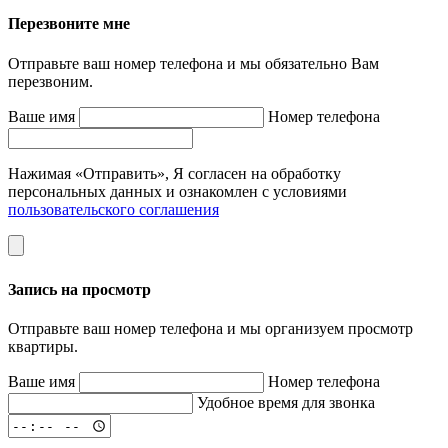
Перезвоните мне
Отправьте ваш номер телефона и мы обязательно Вам
перезвоним.
Ваше имя
Номер телефона
Нажимая «Отправить», Я согласен на обработку
персональных данных и ознакомлен с условиями
пользовательского соглашения
Запись на просмотр
Отправьте ваш номер телефона и мы организуем просмотр
квартиры.
Ваше имя
Номер телефона
Удобное время для звонка