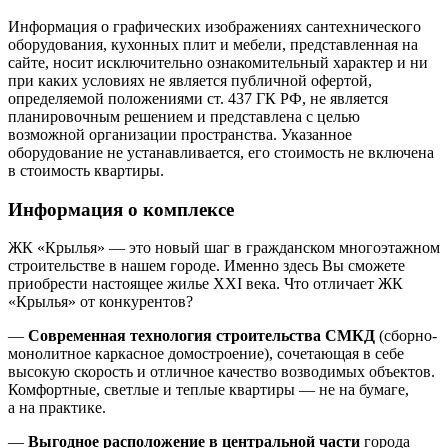
Информация о графических изображениях сантехнического
оборудования, кухонных плит и мебели, представленная на
сайте, носит исключительно ознакомительный характер и ни
при каких условиях не является публичной офертой,
определяемой положениями ст. 437 ГК РФ, не является
планировочным решением и представлена с целью
возможной организации пространства. Указанное
оборудование не устанавливается, его стоимость не включена
в стоимость квартиры.
Информация о комплексе
ЖК «Крылья» — это новый шаг в гражданском многоэтажном
строительстве в нашем городе. Именно здесь Вы сможете
приобрести настоящее жилье XXI века. Что отличает ЖК
«Крылья» от конкурентов?
—
Современная технология строительства СМКД
(сборно-
монолитное каркасное домостроение), сочетающая в себе
высокую скорость и отличное качество возводимых объектов.
Комфортные, светлые и теплые квартиры — не на бумаге,
а на практике.
—
Выгодное расположение в центральной части
города