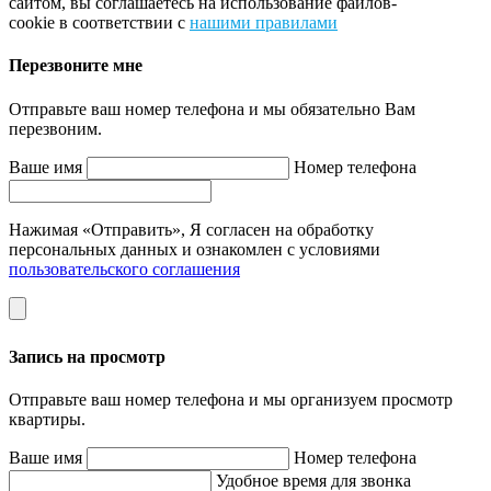
сайтом, вы соглашаетесь на использование файлов-
cookie в соответствии с
нашими правилами
Перезвоните мне
Отправьте ваш номер телефона и мы обязательно Вам
перезвоним.
Ваше имя
Номер телефона
Нажимая «Отправить», Я согласен на обработку
персональных данных и ознакомлен с условиями
пользовательского соглашения
Запись на просмотр
Отправьте ваш номер телефона и мы организуем просмотр
квартиры.
Ваше имя
Номер телефона
Удобное время для звонка