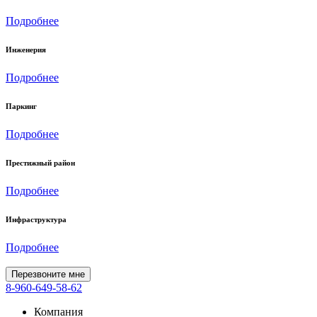
Подробнее
Инженерия
Подробнее
Паркинг
Подробнее
Престижный район
Подробнее
Инфраструктура
Подробнее
Перезвоните мне
8-960-649-58-62
Компания