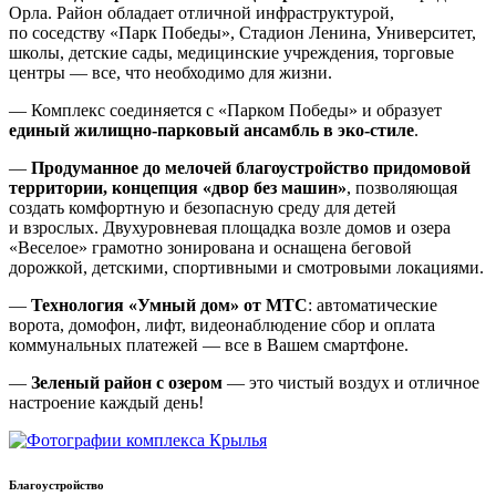
Орла. Район обладает отличной инфраструктурой,
по соседству «Парк Победы», Стадион Ленина, Университет,
школы, детские сады, медицинские учреждения, торговые
центры — все, что необходимо для жизни.
— Комплекс соединяется с «Парком Победы» и образует
единый жилищно-парковый ансамбль в эко-стиле
.
—
Продуманное до мелочей благоустройство придомовой
территории, концепция «двор без машин»
, позволяющая
создать комфортную и безопасную среду для детей
и взрослых. Двухуровневая площадка возле домов и озера
«Веселое» грамотно зонирована и оснащена беговой
дорожкой, детскими, спортивными и смотровыми локациями.
—
Технология «Умный дом» от МТС
: автоматические
ворота, домофон, лифт, видеонаблюдение сбор и оплата
коммунальных платежей — все в Вашем смартфоне.
—
Зеленый район с озером
— это чистый воздух и отличное
настроение каждый день!
Благоустройство