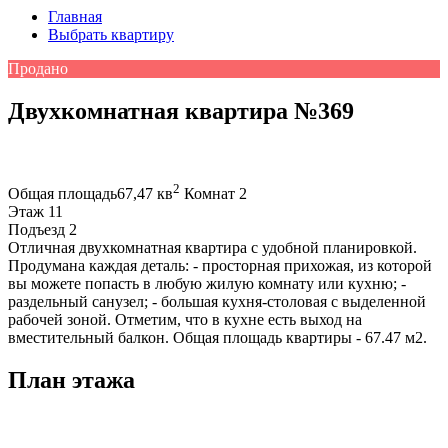
Главная
Выбрать квартиру
Продано
Двухкомнатная квартира
№369
2
Общая площадь
67,47 кв
Комнат
2
Этаж
11
Подъезд
2
Отличная двухкомнатная квартира с удобной планировкой.
Продумана каждая деталь: - просторная прихожая, из которой
вы можете попасть в любую жилую комнату или кухню; -
раздельный санузел; - большая кухня-столовая с выделенной
рабочей зоной. Отметим, что в кухне есть выход на
вместительный балкон. Общая площадь квартиры - 67.47 м2.
План этажа