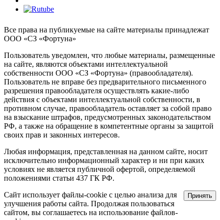
Все права на публикуемые на сайте материалы принадлежат
ООО «СЗ «Фортуна»
Пользователь уведомлен, что любые материалы, размещенные
на сайте, являются объектами интеллектуальной
собственности ООО «СЗ «Фортуна» (правообладателя).
Пользователь не вправе без предварительного письменного
разрешения правообладателя осуществлять какие-либо
действия с объектами интеллектуальной собственности, в
противном случае, правообладатель оставляет за собой право
на взыскание штрафов, предусмотренных законодательством
РФ, а также на обращение в компетентные органы за защитой
своих прав и законных интересов.
Любая информация, представленная на данном сайте, носит
исключительно информационный характер и ни при каких
условиях не является публичной офертой, определяемой
положениями статьи 437 ГК РФ.
Сайт использует файлы-cookie с целью анализа для
Принять
улучшения работы сайта. Продолжая пользоваться
сайтом, вы соглашаетесь на использование файлов-