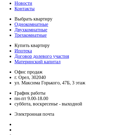
Новости
Контакты
Выбрать квартиру
Однокомнатные
Двухкомнатные
Трехкомнатные
Купить квартиру
Ипотека
Договор долевого участия
Материнский капитал
Офис продаж
г. Орел, 302040
ул. Максима Горького, 47Б, 3 этаж
График работы
пн-пт 9.00-18.00
суббота, воскресенье - выходной
Электронная почта