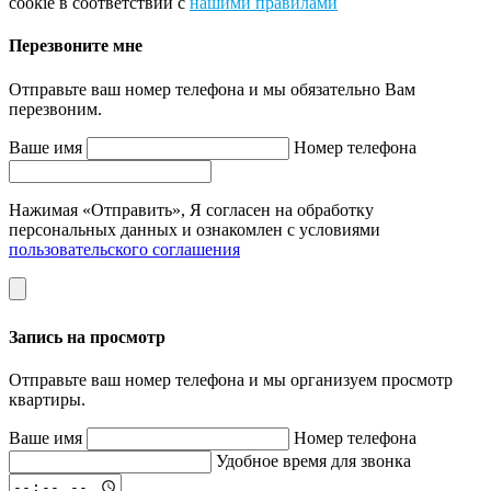
cookie в соответствии с
нашими правилами
Перезвоните мне
Отправьте ваш номер телефона и мы обязательно Вам
перезвоним.
Ваше имя
Номер телефона
Нажимая «Отправить», Я согласен на обработку
персональных данных и ознакомлен с условиями
пользовательского соглашения
Запись на просмотр
Отправьте ваш номер телефона и мы организуем просмотр
квартиры.
Ваше имя
Номер телефона
Удобное время для звонка