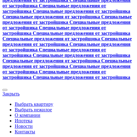
предложения от застройщика
Специальные предложения
от застройщика
Специальные предложения от
застройщика
Специальные предложения от застройщика
Специальные предложения от застройщика
Специальные
предложения от застройщика
Специальные предложения
от застройщика
Специальные предложения от
застройщика
Специальные предложения от застройщика
Специальные предложения от застройщика
Специальные
предложения от застройщика
Специальные предложения
от застройщика
Специальные предложения от
застройщика
Специальные предложения от застройщика
Специальные предложения от застройщика
Специальные
предложения от застройщика
Специальные предложения
от застройщика
Специальные предложения от
застройщика
Специальные предложения от застройщика
Закрыть
Выбрать квартиру
Выбрать нежилое
О компании
Ипотека
Новости
Контакты