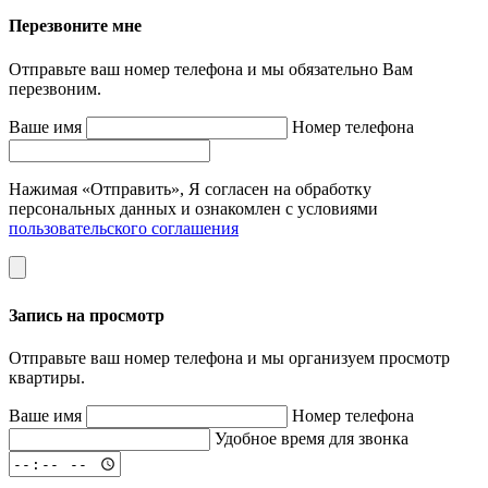
Перезвоните мне
Отправьте ваш номер телефона и мы обязательно Вам
перезвоним.
Ваше имя
Номер телефона
Нажимая «Отправить», Я согласен на обработку
персональных данных и ознакомлен с условиями
пользовательского соглашения
Запись на просмотр
Отправьте ваш номер телефона и мы организуем просмотр
квартиры.
Ваше имя
Номер телефона
Удобное время для звонка