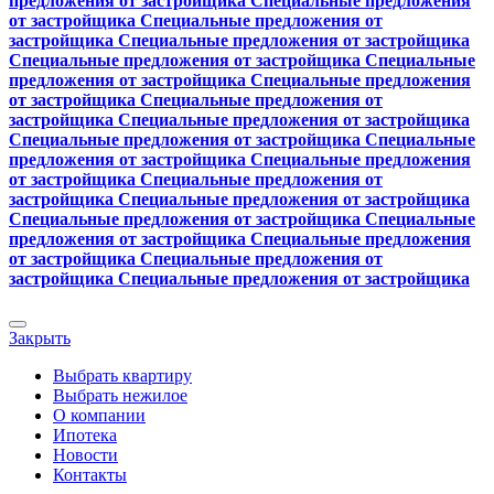
предложения от застройщика
Специальные предложения
от застройщика
Специальные предложения от
застройщика
Специальные предложения от застройщика
Специальные предложения от застройщика
Специальные
предложения от застройщика
Специальные предложения
от застройщика
Специальные предложения от
застройщика
Специальные предложения от застройщика
Специальные предложения от застройщика
Специальные
предложения от застройщика
Специальные предложения
от застройщика
Специальные предложения от
застройщика
Специальные предложения от застройщика
Специальные предложения от застройщика
Специальные
предложения от застройщика
Специальные предложения
от застройщика
Специальные предложения от
застройщика
Специальные предложения от застройщика
Закрыть
Выбрать квартиру
Выбрать нежилое
О компании
Ипотека
Новости
Контакты