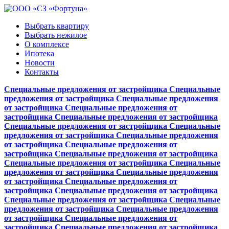
Выбрать квартиру
Выбрать нежилое
О комплексе
Ипотека
Новости
Контакты
Специальные предложения от застройщика
Специальные
предложения от застройщика
Специальные предложения
от застройщика
Специальные предложения от
застройщика
Специальные предложения от застройщика
Специальные предложения от застройщика
Специальные
предложения от застройщика
Специальные предложения
от застройщика
Специальные предложения от
застройщика
Специальные предложения от застройщика
Специальные предложения от застройщика
Специальные
предложения от застройщика
Специальные предложения
от застройщика
Специальные предложения от
застройщика
Специальные предложения от застройщика
Специальные предложения от застройщика
Специальные
предложения от застройщика
Специальные предложения
от застройщика
Специальные предложения от
застройщика
Специальные предложения от застройщика