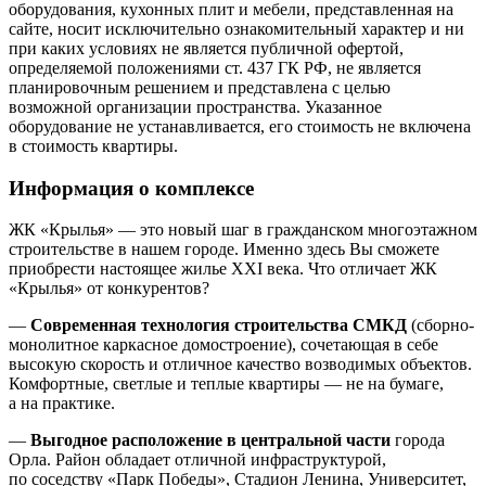
оборудования, кухонных плит и мебели, представленная на
сайте, носит исключительно ознакомительный характер и ни
при каких условиях не является публичной офертой,
определяемой положениями ст. 437 ГК РФ, не является
планировочным решением и представлена с целью
возможной организации пространства. Указанное
оборудование не устанавливается, его стоимость не включена
в стоимость квартиры.
Информация о комплексе
ЖК «Крылья» — это новый шаг в гражданском многоэтажном
строительстве в нашем городе. Именно здесь Вы сможете
приобрести настоящее жилье XXI века. Что отличает ЖК
«Крылья» от конкурентов?
—
Современная технология строительства СМКД
(сборно-
монолитное каркасное домостроение), сочетающая в себе
высокую скорость и отличное качество возводимых объектов.
Комфортные, светлые и теплые квартиры — не на бумаге,
а на практике.
—
Выгодное расположение в центральной части
города
Орла. Район обладает отличной инфраструктурой,
по соседству «Парк Победы», Стадион Ленина, Университет,