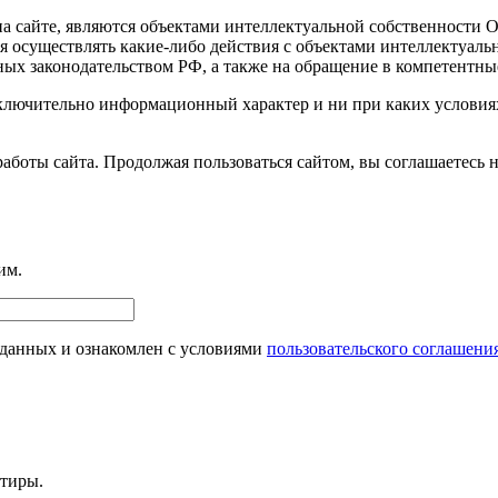
а сайте, являются объектами интеллектуальной собственности 
 осуществлять какие-либо действия с объектами интеллектуальн
ных законодательством РФ, а также на обращение в компетентны
сключительно информационный характер и ни при каких условия
аботы сайта. Продолжая пользоваться сайтом, вы соглашаетесь н
им.
 данных и ознакомлен с условиями
пользовательского соглашени
ртиры.