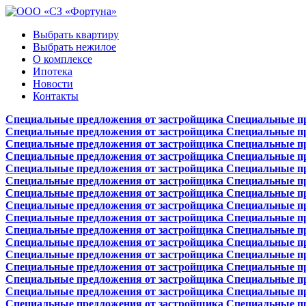
Выбрать квартиру
Выбрать нежилое
О комплексе
Ипотека
Новости
Контакты
Специальные предложения от застройщика
Специальные п
Специальные предложения от застройщика
Специальные п
Специальные предложения от застройщика
Специальные п
Специальные предложения от застройщика
Специальные п
Специальные предложения от застройщика
Специальные п
Специальные предложения от застройщика
Специальные п
Специальные предложения от застройщика
Специальные п
Специальные предложения от застройщика
Специальные п
Специальные предложения от застройщика
Специальные п
Специальные предложения от застройщика
Специальные п
Специальные предложения от застройщика
Специальные п
Специальные предложения от застройщика
Специальные п
Специальные предложения от застройщика
Специальные п
Специальные предложения от застройщика
Специальные п
Специальные предложения от застройщика
Специальные п
Специальные предложения от застройщика
Специальные п