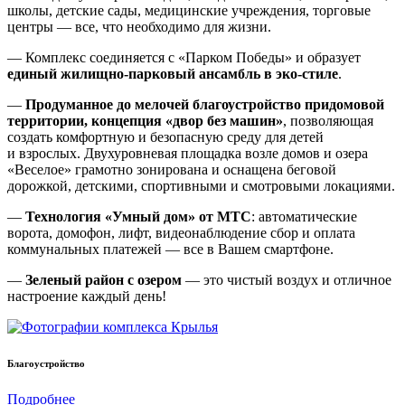
школы, детские сады, медицинские учреждения, торговые
центры — все, что необходимо для жизни.
— Комплекс соединяется с «Парком Победы» и образует
единый жилищно-парковый ансамбль в эко-стиле
.
—
Продуманное до мелочей благоустройство придомовой
территории, концепция «двор без машин»
, позволяющая
создать комфортную и безопасную среду для детей
и взрослых. Двухуровневая площадка возле домов и озера
«Веселое» грамотно зонирована и оснащена беговой
дорожкой, детскими, спортивными и смотровыми локациями.
—
Технология «Умный дом» от МТС
: автоматические
ворота, домофон, лифт, видеонаблюдение сбор и оплата
коммунальных платежей — все в Вашем смартфоне.
—
Зеленый район с озером
— это чистый воздух и отличное
настроение каждый день!
Благоустройство
Подробнее