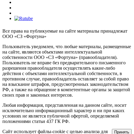
Все права на публикуемые на сайте материалы принадлежат
ООО «СЗ «Фортуна»
Пользователь уведомлен, что любые материалы, размещенные
на сайте, являются объектами интеллектуальной
собственности ООО «СЗ «Фортуна» (правообладателя).
Пользователь не вправе без предварительного письменного
разрешения правообладателя осуществлять какие-либо
действия с объектами интеллектуальной собственности, в
противном случае, правообладатель оставляет за собой право
на взыскание штрафов, предусмотренных законодательством
РФ, а также на обращение в компетентные органы за защитой
своих прав и законных интересов.
Любая информация, представленная на данном сайте, носит
исключительно информационный характер и ни при каких
условиях не является публичной офертой, определяемой
положениями статьи 437 ГК РФ.
Сайт использует файлы-cookie с целью анализа для
Принять