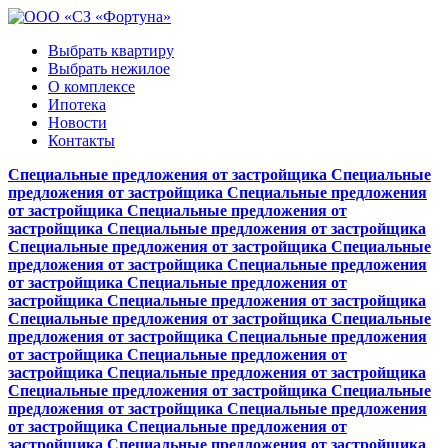
Выбрать квартиру
Выбрать нежилое
О комплексе
Ипотека
Новости
Контакты
Специальные предложения от застройщика
Специальные
предложения от застройщика
Специальные предложения
от застройщика
Специальные предложения от
застройщика
Специальные предложения от застройщика
Специальные предложения от застройщика
Специальные
предложения от застройщика
Специальные предложения
от застройщика
Специальные предложения от
застройщика
Специальные предложения от застройщика
Специальные предложения от застройщика
Специальные
предложения от застройщика
Специальные предложения
от застройщика
Специальные предложения от
застройщика
Специальные предложения от застройщика
Специальные предложения от застройщика
Специальные
предложения от застройщика
Специальные предложения
от застройщика
Специальные предложения от
застройщика
Специальные предложения от застройщика