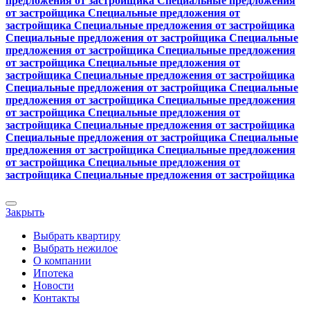
предложения от застройщика
Специальные предложения
от застройщика
Специальные предложения от
застройщика
Специальные предложения от застройщика
Специальные предложения от застройщика
Специальные
предложения от застройщика
Специальные предложения
от застройщика
Специальные предложения от
застройщика
Специальные предложения от застройщика
Специальные предложения от застройщика
Специальные
предложения от застройщика
Специальные предложения
от застройщика
Специальные предложения от
застройщика
Специальные предложения от застройщика
Специальные предложения от застройщика
Специальные
предложения от застройщика
Специальные предложения
от застройщика
Специальные предложения от
застройщика
Специальные предложения от застройщика
Закрыть
Выбрать квартиру
Выбрать нежилое
О компании
Ипотека
Новости
Контакты