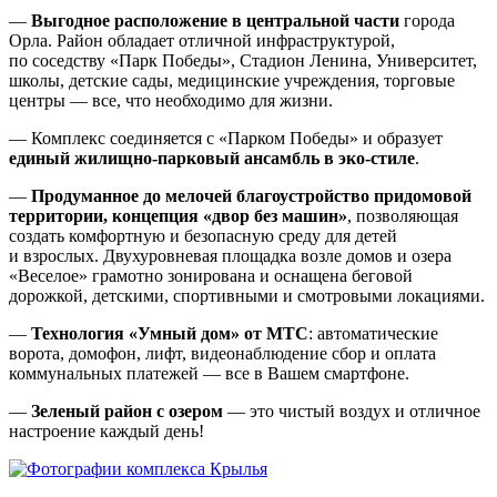
—
Выгодное расположение в центральной части
города
Орла. Район обладает отличной инфраструктурой,
по соседству «Парк Победы», Стадион Ленина, Университет,
школы, детские сады, медицинские учреждения, торговые
центры — все, что необходимо для жизни.
— Комплекс соединяется с «Парком Победы» и образует
единый жилищно-парковый ансамбль в эко-стиле
.
—
Продуманное до мелочей благоустройство придомовой
территории, концепция «двор без машин»
, позволяющая
создать комфортную и безопасную среду для детей
и взрослых. Двухуровневая площадка возле домов и озера
«Веселое» грамотно зонирована и оснащена беговой
дорожкой, детскими, спортивными и смотровыми локациями.
—
Технология «Умный дом» от МТС
: автоматические
ворота, домофон, лифт, видеонаблюдение сбор и оплата
коммунальных платежей — все в Вашем смартфоне.
—
Зеленый район с озером
— это чистый воздух и отличное
настроение каждый день!