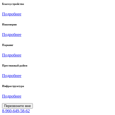
Благоустройство
Подробнее
Инженерия
Подробнее
Паркинг
Подробнее
Престижный район
Подробнее
Инфраструктура
Подробнее
Перезвоните мне
8-960-649-58-62