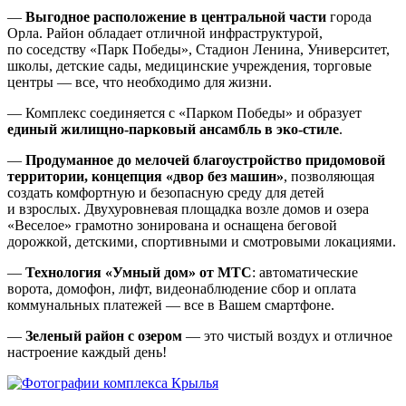
—
Выгодное расположение в центральной части
города
Орла. Район обладает отличной инфраструктурой,
по соседству «Парк Победы», Стадион Ленина, Университет,
школы, детские сады, медицинские учреждения, торговые
центры — все, что необходимо для жизни.
— Комплекс соединяется с «Парком Победы» и образует
единый жилищно-парковый ансамбль в эко-стиле
.
—
Продуманное до мелочей благоустройство придомовой
территории, концепция «двор без машин»
, позволяющая
создать комфортную и безопасную среду для детей
и взрослых. Двухуровневая площадка возле домов и озера
«Веселое» грамотно зонирована и оснащена беговой
дорожкой, детскими, спортивными и смотровыми локациями.
—
Технология «Умный дом» от МТС
: автоматические
ворота, домофон, лифт, видеонаблюдение сбор и оплата
коммунальных платежей — все в Вашем смартфоне.
—
Зеленый район с озером
— это чистый воздух и отличное
настроение каждый день!