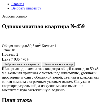
Главная
Выбрать квартиру
Забронировано
Однокомнатная квартира
№459
2
Общая площадь
59,5 кв
Комнат
1
Этаж
18
Подъезд
2
Цена
7 036 470 ₽
Забронировать квартиру
Запись на просмотр
Шикарная однокомнатная квартира общей площадью 59,46
м2. Большая прихожая с местом под шкаф-купе, удобная и
просторная кухня с обеденной зоной, светлая и комфортная
жилая комната с огромным угловым окном. Санузел в
квартире раздельный, а из кухни можно выйти на
вместительную застекленную лоджию.
План этажа