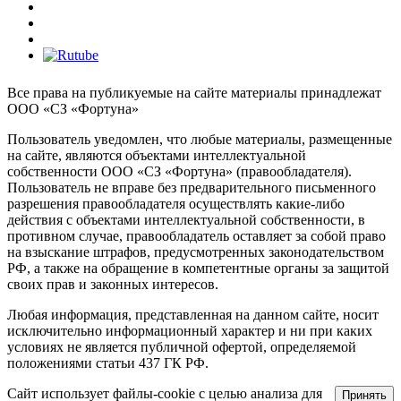
Все права на публикуемые на сайте материалы принадлежат
ООО «СЗ «Фортуна»
Пользователь уведомлен, что любые материалы, размещенные
на сайте, являются объектами интеллектуальной
собственности ООО «СЗ «Фортуна» (правообладателя).
Пользователь не вправе без предварительного письменного
разрешения правообладателя осуществлять какие-либо
действия с объектами интеллектуальной собственности, в
противном случае, правообладатель оставляет за собой право
на взыскание штрафов, предусмотренных законодательством
РФ, а также на обращение в компетентные органы за защитой
своих прав и законных интересов.
Любая информация, представленная на данном сайте, носит
исключительно информационный характер и ни при каких
условиях не является публичной офертой, определяемой
положениями статьи 437 ГК РФ.
Сайт использует файлы-cookie с целью анализа для
Принять