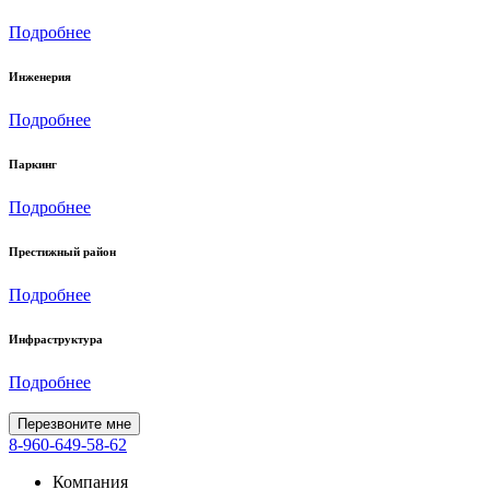
Подробнее
Инженерия
Подробнее
Паркинг
Подробнее
Престижный район
Подробнее
Инфраструктура
Подробнее
Перезвоните мне
8-960-649-58-62
Компания