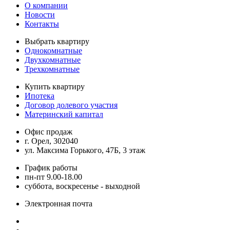
О компании
Новости
Контакты
Выбрать квартиру
Однокомнатные
Двухкомнатные
Трехкомнатные
Купить квартиру
Ипотека
Договор долевого участия
Материнский капитал
Офис продаж
г. Орел, 302040
ул. Максима Горького, 47Б, 3 этаж
График работы
пн-пт 9.00-18.00
суббота, воскресенье - выходной
Электронная почта