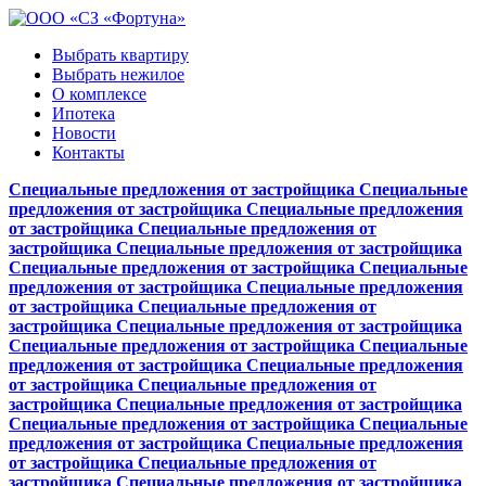
Выбрать квартиру
Выбрать нежилое
О комплексе
Ипотека
Новости
Контакты
Специальные предложения от застройщика
Специальные
предложения от застройщика
Специальные предложения
от застройщика
Специальные предложения от
застройщика
Специальные предложения от застройщика
Специальные предложения от застройщика
Специальные
предложения от застройщика
Специальные предложения
от застройщика
Специальные предложения от
застройщика
Специальные предложения от застройщика
Специальные предложения от застройщика
Специальные
предложения от застройщика
Специальные предложения
от застройщика
Специальные предложения от
застройщика
Специальные предложения от застройщика
Специальные предложения от застройщика
Специальные
предложения от застройщика
Специальные предложения
от застройщика
Специальные предложения от
застройщика
Специальные предложения от застройщика