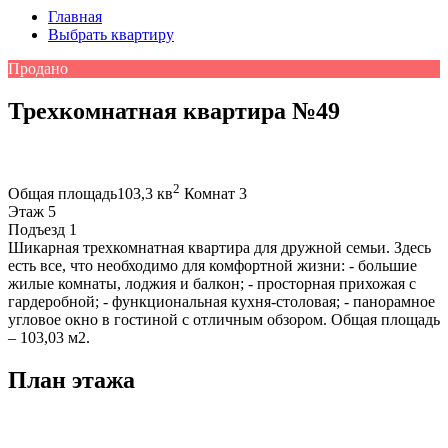
Главная
Выбрать квартиру
Продано
Трехкомнатная квартира
№49
2
Общая площадь
103,3 кв
Комнат
3
Этаж
5
Подъезд
1
Шикарная трехкомнатная квартира для дружной семьи. Здесь
есть все, что необходимо для комфортной жизни: - большие
жилые комнаты, лоджия и балкон; - просторная прихожая с
гардеробной; - функциональная кухня-столовая; - панорамное
угловое окно в гостиной с отличным обзором. Общая площадь
– 103,03 м2.
План этажа