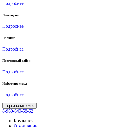
Подробнее
Инженерия
Подробнее
Паркинг
Подробнее
Престижный район
Подробнее
Инфраструктура
Подробнее
Перезвоните мне
8-960-649-58-62
Компания
О компании