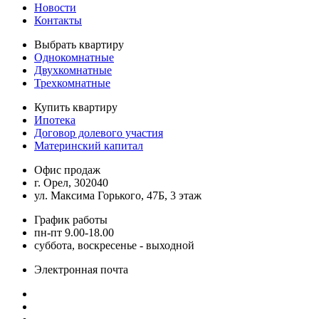
Новости
Контакты
Выбрать квартиру
Однокомнатные
Двухкомнатные
Трехкомнатные
Купить квартиру
Ипотека
Договор долевого участия
Материнский капитал
Офис продаж
г. Орел, 302040
ул. Максима Горького, 47Б, 3 этаж
График работы
пн-пт 9.00-18.00
суббота, воскресенье - выходной
Электронная почта