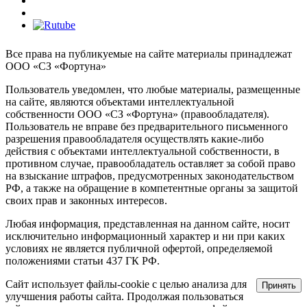
Все права на публикуемые на сайте материалы принадлежат
ООО «СЗ «Фортуна»
Пользователь уведомлен, что любые материалы, размещенные
на сайте, являются объектами интеллектуальной
собственности ООО «СЗ «Фортуна» (правообладателя).
Пользователь не вправе без предварительного письменного
разрешения правообладателя осуществлять какие-либо
действия с объектами интеллектуальной собственности, в
противном случае, правообладатель оставляет за собой право
на взыскание штрафов, предусмотренных законодательством
РФ, а также на обращение в компетентные органы за защитой
своих прав и законных интересов.
Любая информация, представленная на данном сайте, носит
исключительно информационный характер и ни при каких
условиях не является публичной офертой, определяемой
положениями статьи 437 ГК РФ.
Сайт использует файлы-cookie с целью анализа для
Принять
улучшения работы сайта. Продолжая пользоваться