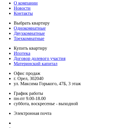
О компании
Новости
Контакты
Выбрать квартиру
Однокомнатные
Двухкомнатные
Трехкомнатные
Купить квартиру
Ипотека
Договор долевого участия
Материнский капитал
Офис продаж
г. Орел, 302040
ул. Максима Горького, 47Б, 3 этаж
График работы
пн-пт 9.00-18.00
суббота, воскресенье - выходной
Электронная почта