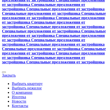
предложения от застройщика
Специальные предложения
от застройщика
Специальные предложения от
застройщика
Специальные предложения от застройщика
Специальные предложения от застройщика
Специальные
предложения от застройщика
Специальные предложения
от застройщика
Специальные предложения от
застройщика
Специальные предложения от застройщика
Специальные предложения от застройщика
Специальные
предложения от застройщика
Специальные предложения
от застройщика
Специальные предложения от
застройщика
Специальные предложения от застройщика
Специальные предложения от застройщика
Специальные
предложения от застройщика
Специальные предложения
от застройщика
Специальные предложения от
застройщика
Специальные предложения от застройщика
Закрыть
Выбрать квартиру
Выбрать нежилое
О компании
Ипотека
Новости
Контакты